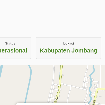
Status
Lokasi
erasional
Kabupaten Jombang