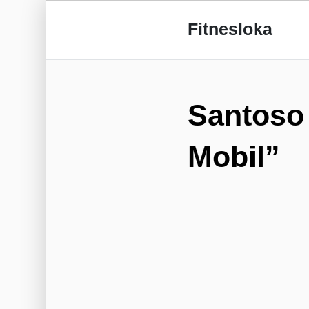
Fitnesloka
Santoso 
Mobil”