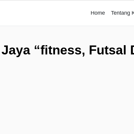
Home
Tentang 
Jaya “fitness, Futsal