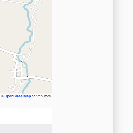
, ©
OpenStreetMap
contributors