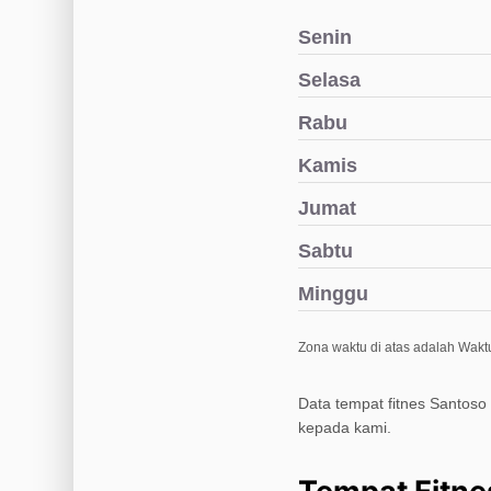
Senin
Selasa
Rabu
Kamis
Jumat
Sabtu
Minggu
Zona waktu di atas adalah Waktu
Data tempat fitnes Santoso
kepada kami.