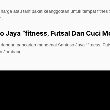
harga atau tarif paket keanggotaan untuk tempat fitnes 
”.
 Jaya “fitness, Futsal Dan Cuci Mo
 dengan pencarian mengenai Santoso Jaya “fitness, Fut
en Jombang.