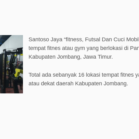
Santoso Jaya “fitness, Futsal Dan Cuci Mobi
tempat fitnes atau gym yang berlokasi di Pa
Kabupaten Jombang, Jawa Timur.
Total ada sebanyak 16 lokasi tempat fitnes y
atau dekat daerah Kabupaten Jombang.