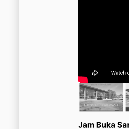
Jam Buka Sant