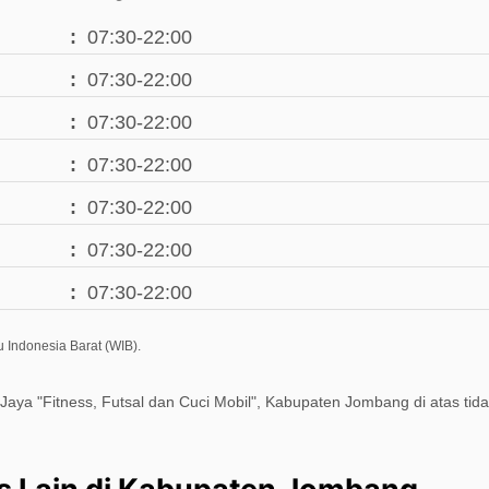
07:30-22:00
07:30-22:00
07:30-22:00
07:30-22:00
07:30-22:00
07:30-22:00
07:30-22:00
 Indonesia Barat (WIB).
 Jaya "Fitness, Futsal dan Cuci Mobil", Kabupaten Jombang di atas tid