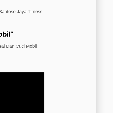
Santoso Jaya “fitness,
bil”
sal Dan Cuci Mobil”