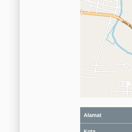
Alamat
Kota