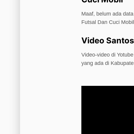
Maaf, belum ada data 
Futsal Dan Cuci Mobil
Video Santoso
Video-video di Yotube
yang ada di Kabupat