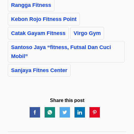
Rangga Fitness
Kebon Rojo Fitness Point
Catak Gayam Fitness
Virgo Gym
Santoso Jaya “fitness, Futsal Dan Cuci
Mobil”
Sanjaya Fitnes Center
Share this post