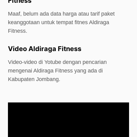
Fitness
Maaf, belum ada data harga atau tarif paket
keanggotaan untuk tempat fitnes Aldiraga
Fitness.
Video Aldiraga Fitness
Video-video di Yotube dengan pencarian
mengenai Aldiraga Fitness yang ada di
Kabupaten Jombang.