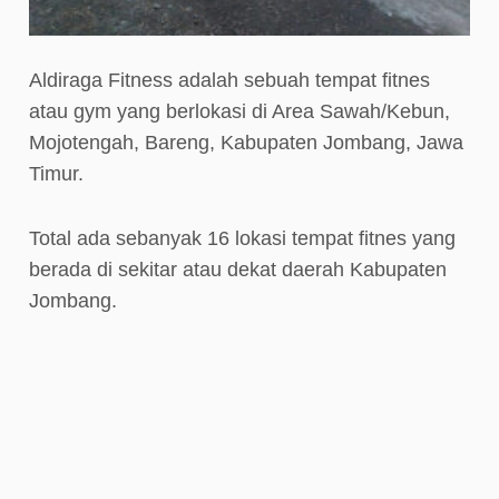
Aldiraga Fitness adalah sebuah tempat fitnes
atau gym yang berlokasi di Area Sawah/Kebun,
Mojotengah, Bareng, Kabupaten Jombang, Jawa
Timur.
Total ada sebanyak 16 lokasi tempat fitnes yang
berada di sekitar atau dekat daerah Kabupaten
Jombang.