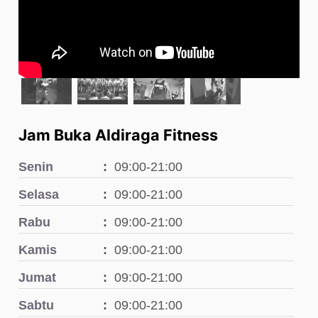
Jam Buka Aldiraga Fitness
Senin
09:00-21:00
Selasa
09:00-21:00
Rabu
09:00-21:00
Kamis
09:00-21:00
Jumat
09:00-21:00
Sabtu
09:00-21:00