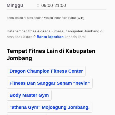
Minggu
09:00-21:00
Zona waktu di atas adalah Waktu Indonesia Barat (WIB).
Data tempat fitnes Aldiraga Fitness, Kabupaten Jombang di
atas tidak akurat?
Bantu laporkan
kepada kami.
Tempat Fitnes Lain di Kabupaten
Jombang
Dragon Champion Fitness Center
Fitness Dan Sanggar Senam “nevin”
Body Master Gym
“athena Gym” Mojoagung Jombang.