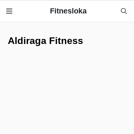
Fitnesloka
Aldiraga Fitness