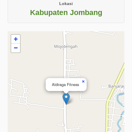
Lokasi
Kabupaten Jombang
+
−
×
Aldiraga Fitness