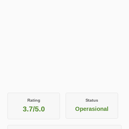
Rating
Status
3.7/5.0
Operasional