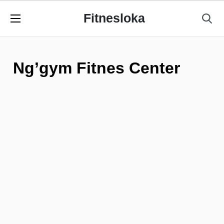
Fitnesloka
Ng’gym Fitnes Center