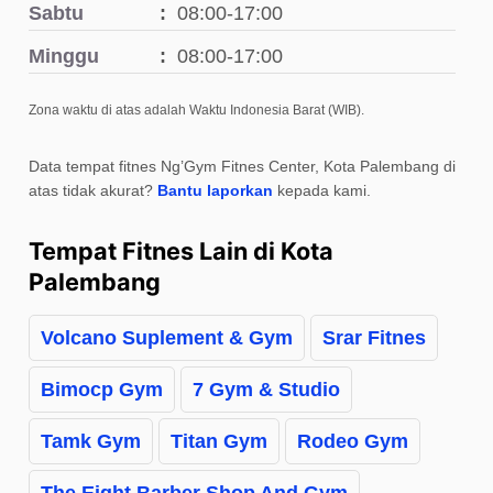
Sabtu
08:00-17:00
Minggu
08:00-17:00
Zona waktu di atas adalah Waktu Indonesia Barat (WIB).
Data tempat fitnes Ng’Gym Fitnes Center, Kota Palembang di
atas tidak akurat?
Bantu laporkan
kepada kami.
Tempat Fitnes Lain di Kota
Palembang
Volcano Suplement & Gym
Srar Fitnes
Bimocp Gym
7 Gym & Studio
Tamk Gym
Titan Gym
Rodeo Gym