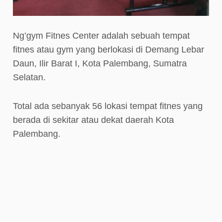
Ng’gym Fitnes Center adalah sebuah tempat
fitnes atau gym yang berlokasi di Demang Lebar
Daun, Ilir Barat I, Kota Palembang, Sumatra
Selatan.
Total ada sebanyak 56 lokasi tempat fitnes yang
berada di sekitar atau dekat daerah Kota
Palembang.