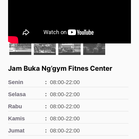
Jam Buka Ng’gym Fitnes Center
Senin
08:00-22:00
Selasa
08:00-22:00
Rabu
08:00-22:00
Kamis
08:00-22:00
Jumat
08:00-22:00