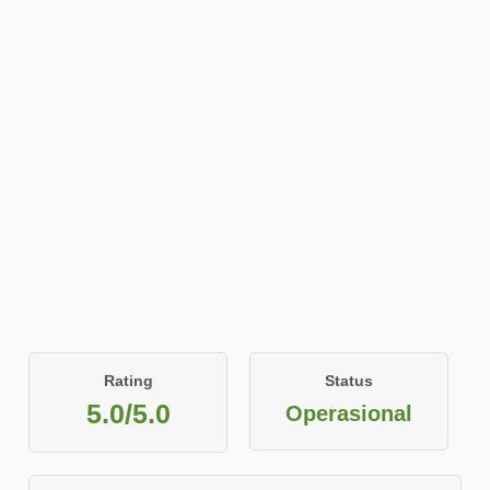
Rating
Status
5.0/5.0
Operasional