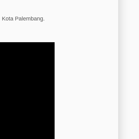
i Kota Palembang.