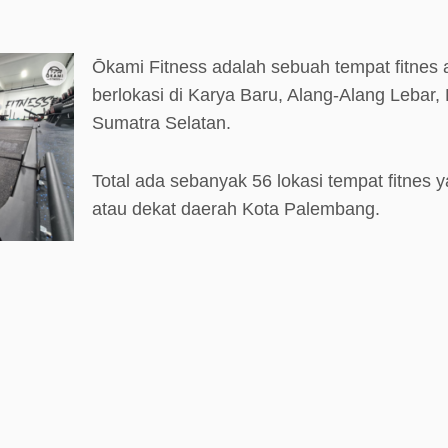
Ōkami Fitness adalah sebuah tempat fitnes
berlokasi di Karya Baru, Alang-Alang Lebar
Sumatra Selatan.
Total ada sebanyak 56 lokasi tempat fitnes y
atau dekat daerah Kota Palembang.