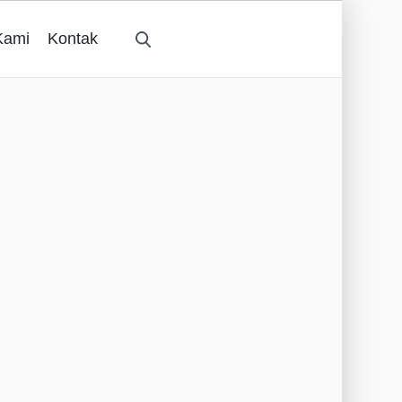
Kami
Kontak