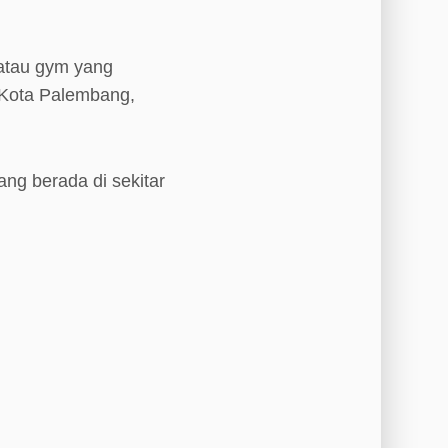
 atau gym yang
, Kota Palembang,
ang berada di sekitar