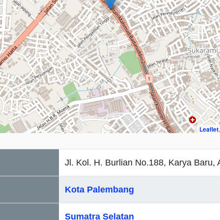
Leaflet
Jl. Kol. H. Burlian No.188, Karya Baru,
Kota Palembang
Sumatra Selatan