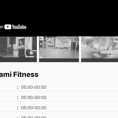
mi Fitness
05:00-00:00
05:00-00:00
05:00-00:00