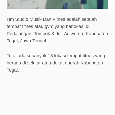
Hm Studio Musik Dan Fitnes adalah sebuah
tempat fitnes atau gym yang berlokasi di
Pedalangan, Tembok Kidul, Adiwerna, Kabupaten
Tegal, Jawa Tengah.
Total ada sebanyak 13 lokasi tempat fitnes yang
berada di sekitar atau dekat daerah Kabupaten
Tegal.