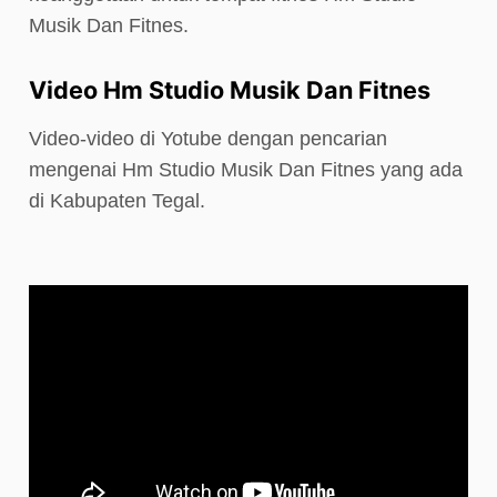
Musik Dan Fitnes.
Video Hm Studio Musik Dan Fitnes
Video-video di Yotube dengan pencarian
mengenai Hm Studio Musik Dan Fitnes yang ada
di Kabupaten Tegal.