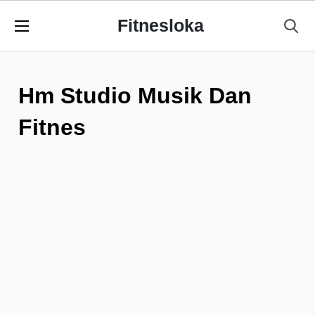
Fitnesloka
Hm Studio Musik Dan
Fitnes