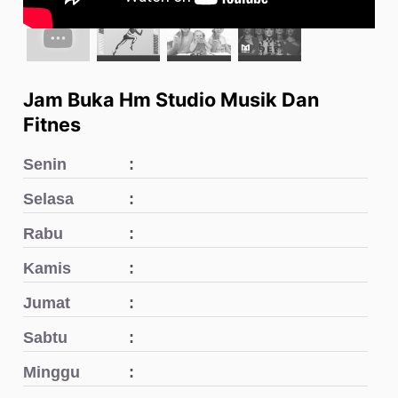
Jam Buka Hm Studio Musik Dan
Fitnes
Senin
Selasa
Rabu
Kamis
Jumat
Sabtu
Minggu