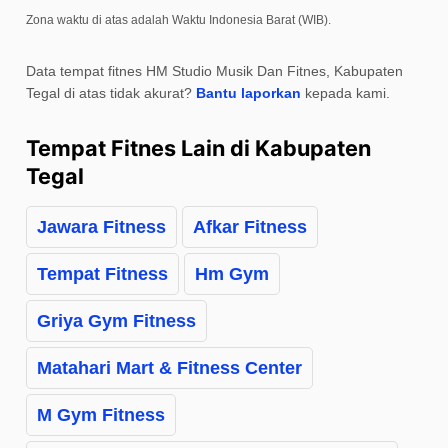
Zona waktu di atas adalah Waktu Indonesia Barat (WIB).
Data tempat fitnes HM Studio Musik Dan Fitnes, Kabupaten
Tegal di atas tidak akurat?
Bantu laporkan
kepada kami.
Tempat Fitnes Lain di Kabupaten
Tegal
Jawara Fitness
Afkar Fitness
Tempat Fitness
Hm Gym
Griya Gym Fitness
Matahari Mart & Fitness Center
M Gym Fitness