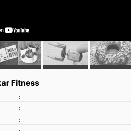
ar Fitness