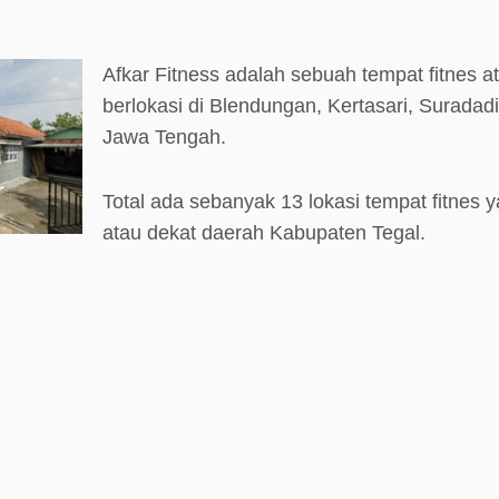
Afkar Fitness adalah sebuah tempat fitnes 
berlokasi di Blendungan, Kertasari, Suradad
Jawa Tengah.
Total ada sebanyak 13 lokasi tempat fitnes y
atau dekat daerah Kabupaten Tegal.