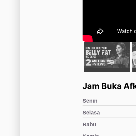
Jam Buka Afk
Senin
Selasa
Rabu