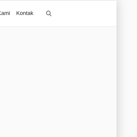
Kami
Kontak