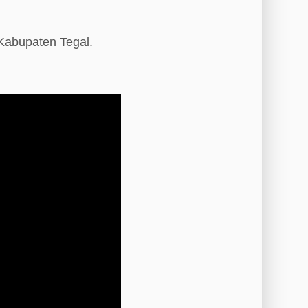
 Kabupaten Tegal.