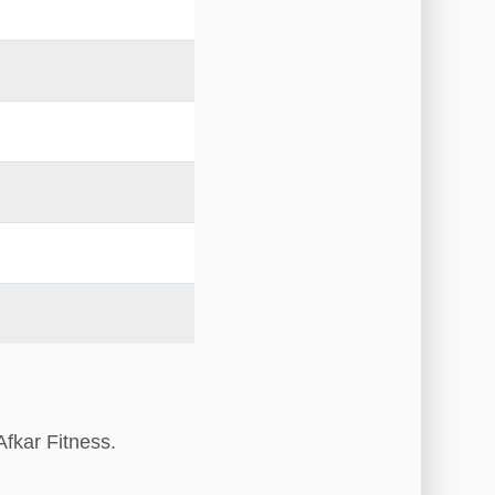
fkar Fitness.