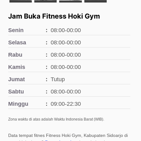
Jam Buka Fitness Hoki Gym
Senin
08:00-00:00
Selasa
08:00-00:00
Rabu
08:00-00:00
Kamis
08:00-00:00
Jumat
Tutup
Sabtu
08:00-00:00
Minggu
09:00-22:30
Zona waktu di atas adalah Waktu Indonesia Barat (WIB).
Data tempat fitnes Fitness Hoki Gym, Kabupaten Sidoarjo di