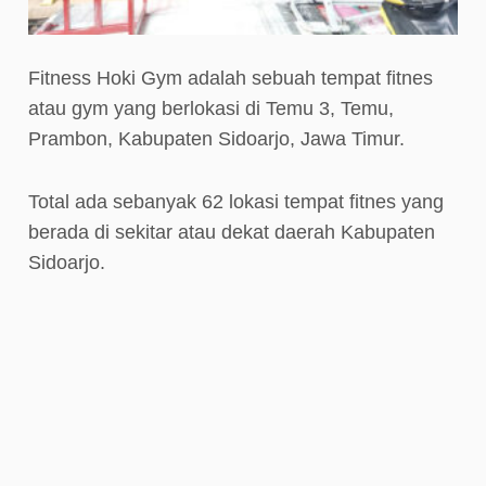
Fitness Hoki Gym adalah sebuah tempat fitnes
atau gym yang berlokasi di Temu 3, Temu,
Prambon, Kabupaten Sidoarjo, Jawa Timur.
Total ada sebanyak 62 lokasi tempat fitnes yang
berada di sekitar atau dekat daerah Kabupaten
Sidoarjo.