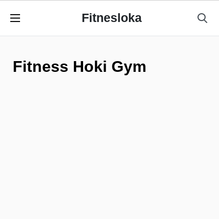
Fitnesloka
Fitness Hoki Gym