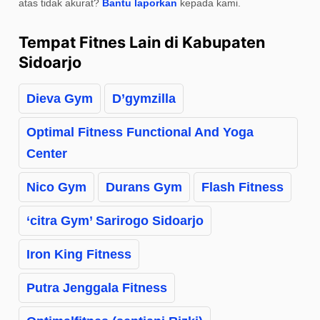
atas tidak akurat?
Bantu laporkan
kepada kami.
Tempat Fitnes Lain di Kabupaten
Sidoarjo
Dieva Gym
D’gymzilla
Optimal Fitness Functional And Yoga
Center
Nico Gym
Durans Gym
Flash Fitness
‘citra Gym’ Sarirogo Sidoarjo
Iron King Fitness
Putra Jenggala Fitness