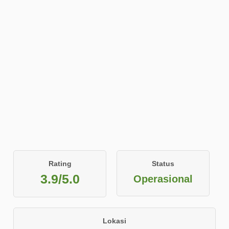
Rating
Status
3.9/5.0
Operasional
Lokasi