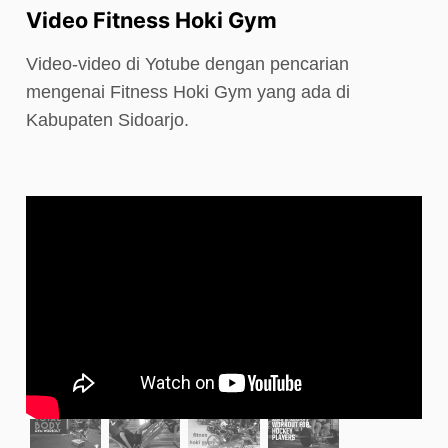
Video Fitness Hoki Gym
Video-video di Yotube dengan pencarian
mengenai Fitness Hoki Gym yang ada di
Kabupaten Sidoarjo.