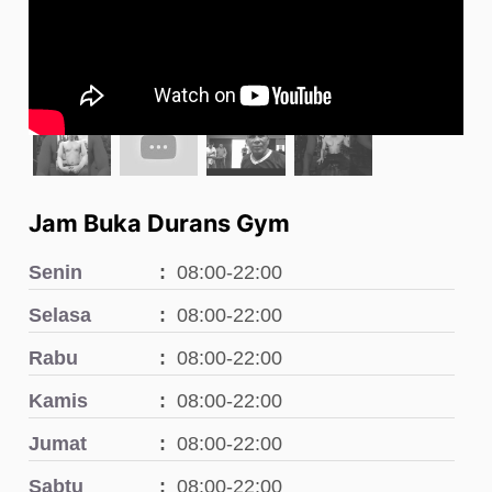
Jam Buka Durans Gym
Senin
08:00-22:00
Selasa
08:00-22:00
Rabu
08:00-22:00
Kamis
08:00-22:00
Jumat
08:00-22:00
Sabtu
08:00-22:00