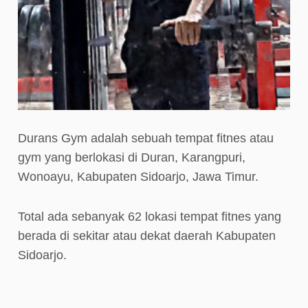
Durans Gym adalah sebuah tempat fitnes atau
gym yang berlokasi di Duran, Karangpuri,
Wonoayu, Kabupaten Sidoarjo, Jawa Timur.
Total ada sebanyak 62 lokasi tempat fitnes yang
berada di sekitar atau dekat daerah Kabupaten
Sidoarjo.