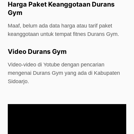
Harga Paket Keanggotaan Durans
Gym
Maaf, belum ada data harga atau tarif paket
keanggotaan untuk tempat fitnes Durans Gym.
Video Durans Gym
Video-video di Yotube dengan pencarian
mengenai Durans Gym yang ada di Kabupaten
Sidoarjo.