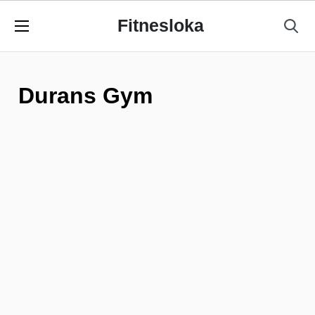
Fitnesloka
Durans Gym