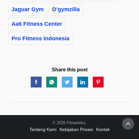
Jaguar Gym
D’gymzilla
Aa6 Fitness Center
Pro Fitness Indonesia
Share this post
© 2026 Fitnesloka.
Tentang Kami
Kebijakan Privasi
Kontak