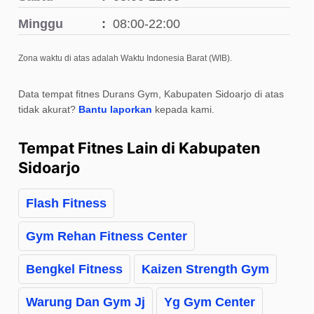
Minggu
08:00-22:00
Zona waktu di atas adalah Waktu Indonesia Barat (WIB).
Data tempat fitnes Durans Gym, Kabupaten Sidoarjo di atas
tidak akurat?
Bantu laporkan
kepada kami.
Tempat Fitnes Lain di Kabupaten
Sidoarjo
Flash Fitness
Gym Rehan Fitness Center
Bengkel Fitness
Kaizen Strength Gym
Warung Dan Gym Jj
Yg Gym Center