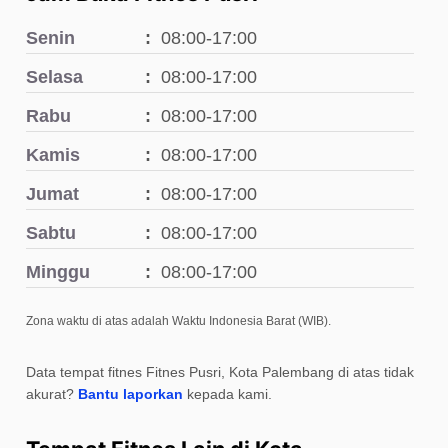
Senin
08:00-17:00
Selasa
08:00-17:00
Rabu
08:00-17:00
Kamis
08:00-17:00
Jumat
08:00-17:00
Sabtu
08:00-17:00
Minggu
08:00-17:00
Zona waktu di atas adalah Waktu Indonesia Barat (WIB).
Data tempat fitnes Fitnes Pusri, Kota Palembang di atas tidak
akurat?
Bantu laporkan
kepada kami.