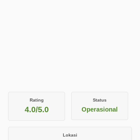
Rating
Status
4.0/5.0
Operasional
Lokasi