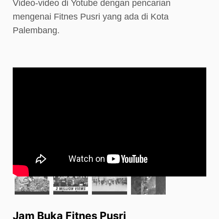
Video-video di Yotube dengan pencarian
mengenai Fitnes Pusri yang ada di Kota
Palembang.
Jam Buka Fitnes Pusri