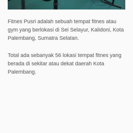
Fitnes Pusri adalah sebuah tempat fitnes atau
gym yang berlokasi di Sei Selayur, Kalidoni, Kota
Palembang, Sumatra Selatan.
Total ada sebanyak 56 lokasi tempat fitnes yang
berada di sekitar atau dekat daerah Kota
Palembang.