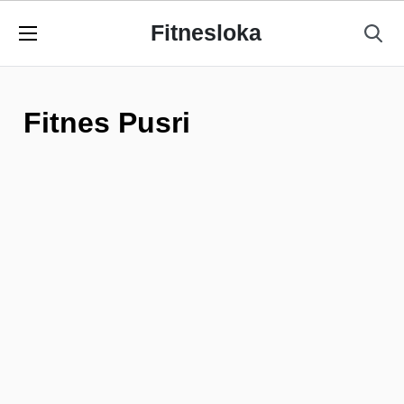
Fitnesloka
Fitnes Pusri