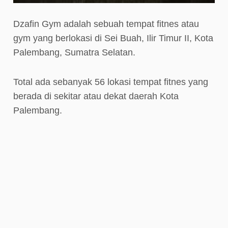
Dzafin Gym adalah sebuah tempat fitnes atau
gym yang berlokasi di Sei Buah, Ilir Timur II, Kota
Palembang, Sumatra Selatan.
Total ada sebanyak 56 lokasi tempat fitnes yang
berada di sekitar atau dekat daerah Kota
Palembang.