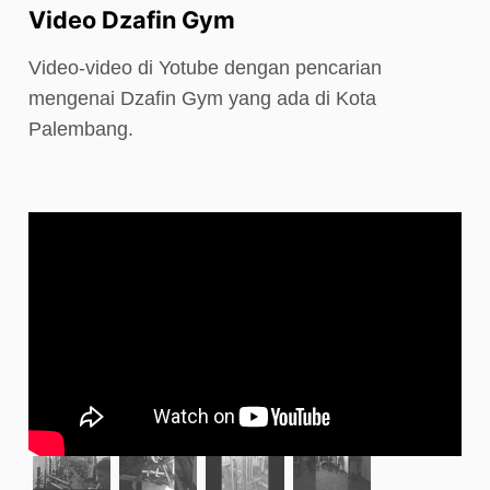
Video Dzafin Gym
Video-video di Yotube dengan pencarian
mengenai Dzafin Gym yang ada di Kota
Palembang.