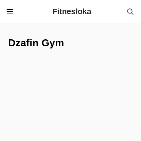
Fitnesloka
Dzafin Gym