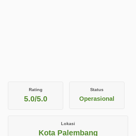
Rating
Status
5.0/5.0
Operasional
Lokasi
Kota Palembang