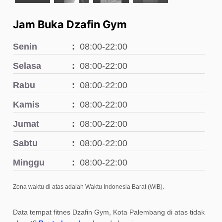
Jam Buka Dzafin Gym
Senin
08:00-22:00
Selasa
08:00-22:00
Rabu
08:00-22:00
Kamis
08:00-22:00
Jumat
08:00-22:00
Sabtu
08:00-22:00
Minggu
08:00-22:00
Zona waktu di atas adalah Waktu Indonesia Barat (WIB).
Data tempat fitnes Dzafin Gym, Kota Palembang di atas tidak