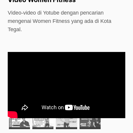
Video-video di Yotube dengan pencarian
mengenai Women Fitness yang ada di Kota
Tegal.