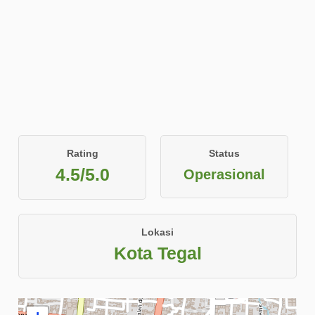
Rating
Status
4.5/5.0
Operasional
Lokasi
Kota Tegal