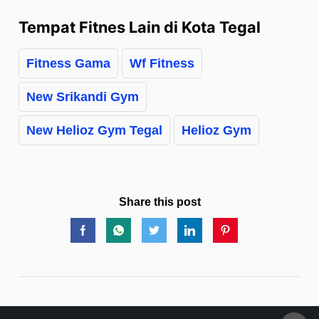
Tempat Fitnes Lain di Kota Tegal
Fitness Gama
Wf Fitness
New Srikandi Gym
New Helioz Gym Tegal
Helioz Gym
Share this post