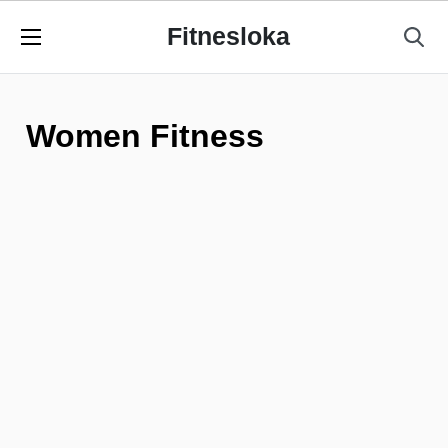
Fitnesloka
Women Fitness