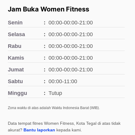
Jam Buka Women Fitness
Senin
00:00-00:00-21:00
Selasa
00:00-00:00-21:00
Rabu
00:00-00:00-21:00
Kamis
00:00-00:00-21:00
Jumat
00:00-00:00-21:00
Sabtu
00:00-11:00
Minggu
Tutup
Zona waktu di atas adalah Waktu Indonesia Barat (WIB).
Data tempat fitnes Women Fitness, Kota Tegal di atas tidak
akurat?
Bantu laporkan
kepada kami.