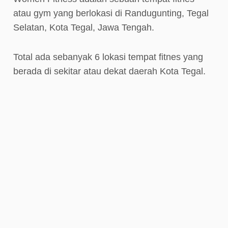
atau gym yang berlokasi di Randugunting, Tegal
Selatan, Kota Tegal, Jawa Tengah.
Total ada sebanyak 6 lokasi tempat fitnes yang
berada di sekitar atau dekat daerah Kota Tegal.