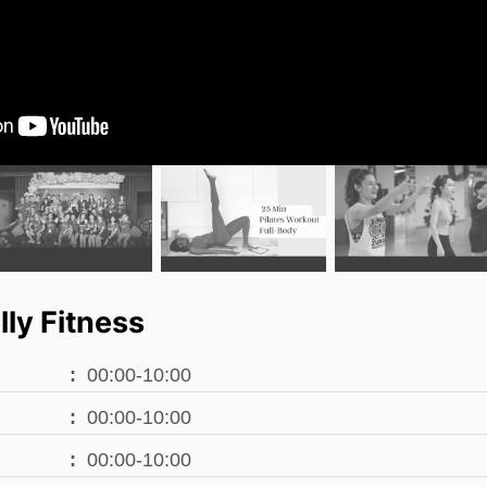
ly Fitness
00:00-10:00
00:00-10:00
00:00-10:00