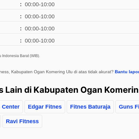
00:00-10:00
00:00-10:00
00:00-10:00
00:00-10:00
 Indonesia Barat (WIB).
itness, Kabupaten Ogan Komering Ulu di atas tidak akurat?
Bantu lapo
s Lain di Kabupaten Ogan Komerin
 Center
Edgar Fitnes
Fitnes Baturaja
Guns F
Ravi Fitness