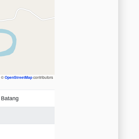
, ©
OpenStreetMap
contributors
 Batang