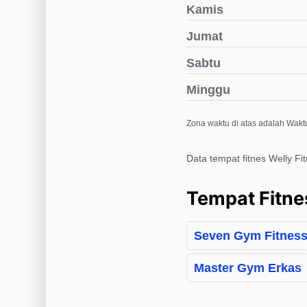
Kamis
Jumat
Sabtu
Minggu
Zona waktu di atas adalah Waktu
Data tempat fitnes Welly F
Tempat Fitne
Seven Gym Fitness
Master Gym Erkas