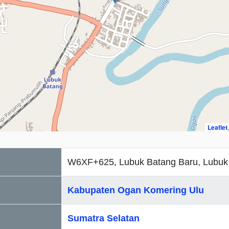
Leaflet
W6XF+625, Lubuk Batang Baru, Lubuk
Kabupaten Ogan Komering Ulu
Sumatra Selatan