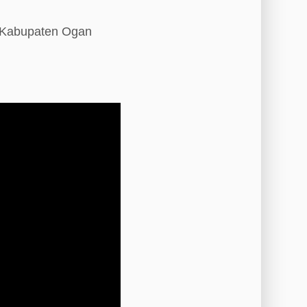
i Kabupaten Ogan