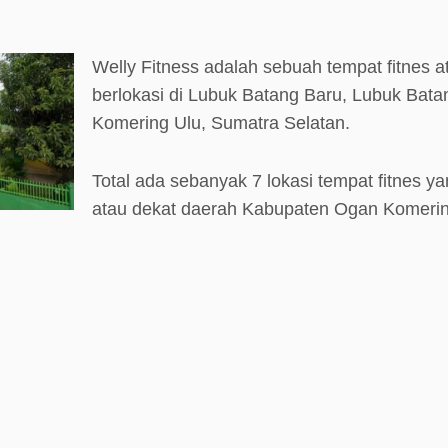
Welly Fitness adalah sebuah tempat fitnes 
berlokasi di Lubuk Batang Baru, Lubuk Bat
Komering Ulu, Sumatra Selatan.
Total ada sebanyak 7 lokasi tempat fitnes ya
atau dekat daerah Kabupaten Ogan Komerin