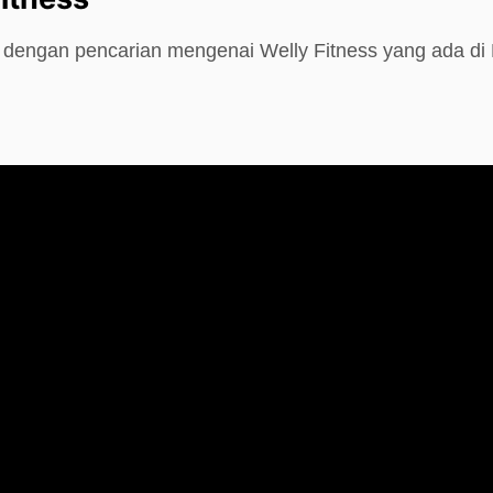
e dengan pencarian mengenai Welly Fitness yang ada d