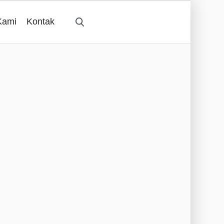
Kami
Kontak