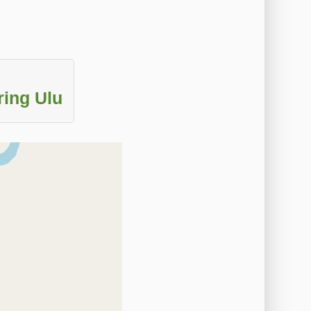
ing Ulu