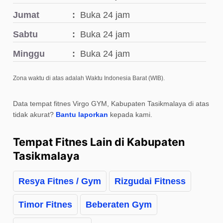
Jumat
Buka 24 jam
Sabtu
Buka 24 jam
Minggu
Buka 24 jam
Zona waktu di atas adalah Waktu Indonesia Barat (WIB).
Data tempat fitnes Virgo GYM, Kabupaten Tasikmalaya di atas
tidak akurat?
Bantu laporkan
kepada kami.
Tempat Fitnes Lain di Kabupaten
Tasikmalaya
Resya Fitnes / Gym
Rizgudai Fitness
Timor Fitnes
Beberaten Gym