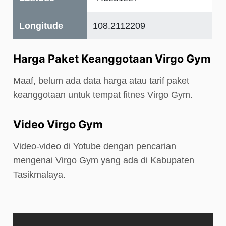
Longitude
108.2112209
Harga Paket Keanggotaan Virgo Gym
Maaf, belum ada data harga atau tarif paket
keanggotaan untuk tempat fitnes Virgo Gym.
Video Virgo Gym
Video-video di Yotube dengan pencarian
mengenai Virgo Gym yang ada di Kabupaten
Tasikmalaya.