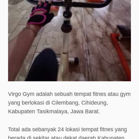
Virgo Gym adalah sebuah tempat fitnes atau gym
yang berlokasi di Cilembang, Cihideung,
Kabupaten Tasikmalaya, Jawa Barat.
Total ada sebanyak 24 lokasi tempat fitnes yang
berada di sekitar atau dekat daerah Kabupaten