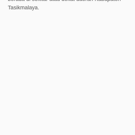
Tasikmalaya.