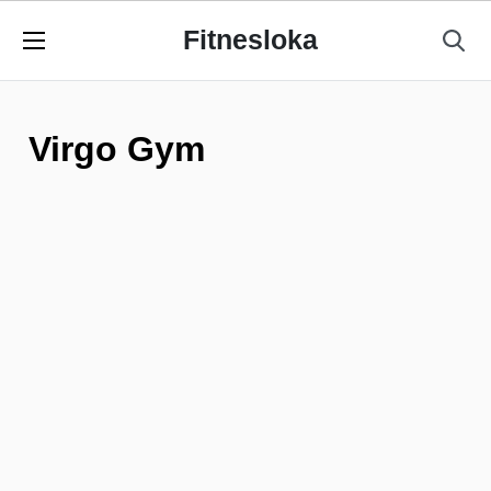
Fitnesloka
Virgo Gym