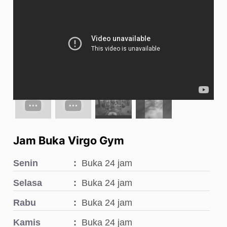
Jam Buka Virgo Gym
Senin
Buka 24 jam
Selasa
Buka 24 jam
Rabu
Buka 24 jam
Kamis
Buka 24 jam