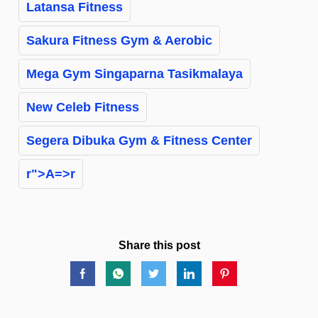
Latansa Fitness
Sakura Fitness Gym & Aerobic
Mega Gym Singaparna Tasikmalaya
New Celeb Fitness
Segera Dibuka Gym & Fitness Center
r">A=>r
Share this post