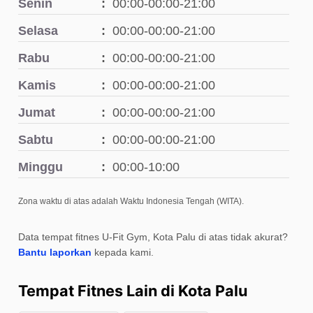
Senin
00:00-00:00-21:00
Selasa
00:00-00:00-21:00
Rabu
00:00-00:00-21:00
Kamis
00:00-00:00-21:00
Jumat
00:00-00:00-21:00
Sabtu
00:00-00:00-21:00
Minggu
00:00-10:00
Zona waktu di atas adalah Waktu Indonesia Tengah (WITA).
Data tempat fitnes U-Fit Gym, Kota Palu di atas tidak akurat?
Bantu laporkan
kepada kami.
Tempat Fitnes Lain di Kota Palu