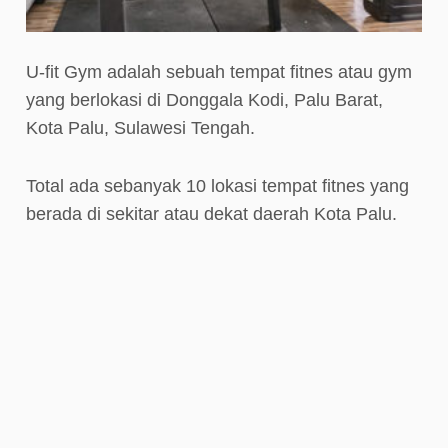
U-fit Gym adalah sebuah tempat fitnes atau gym
yang berlokasi di Donggala Kodi, Palu Barat,
Kota Palu, Sulawesi Tengah.
Total ada sebanyak 10 lokasi tempat fitnes yang
berada di sekitar atau dekat daerah Kota Palu.