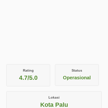
Rating
Status
4.7/5.0
Operasional
Lokasi
Kota Palu