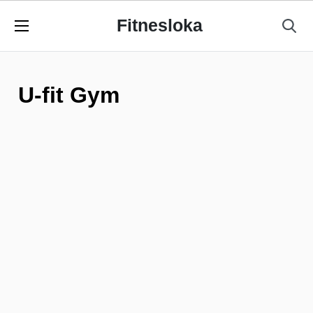
Fitnesloka
U-fit Gym