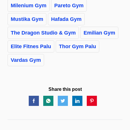
Milenium Gym
Pareto Gym
Mustika Gym
Hafada Gym
The Dragon Studio & Gym
Emilian Gym
Elite Fitnes Palu
Thor Gym Palu
Vardas Gym
Share this post