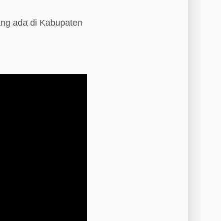
ang ada di Kabupaten