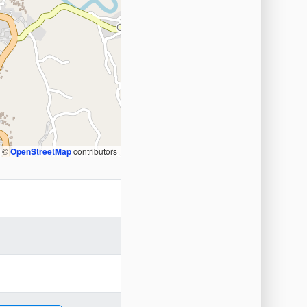
, ©
OpenStreetMap
contributors