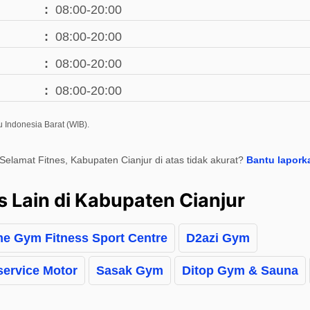
08:00-20:00
08:00-20:00
08:00-20:00
08:00-20:00
 Indonesia Barat (WIB).
Selamat Fitnes, Kabupaten Cianjur di atas tidak akurat?
Bantu lapork
s Lain di Kabupaten Cianjur
me Gym Fitness Sport Centre
D2azi Gym
service Motor
Sasak Gym
Ditop Gym & Sauna