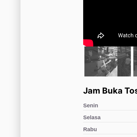
Jam Buka Tos
Senin
Selasa
Rabu