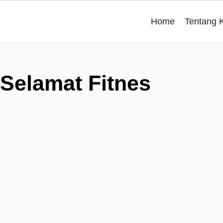
Home
Tentang 
Selamat Fitnes