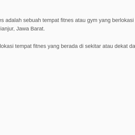
s adalah sebuah tempat fitnes atau gym yang berlokasi
anjur, Jawa Barat.
lokasi tempat fitnes yang berada di sekitar atau dekat 