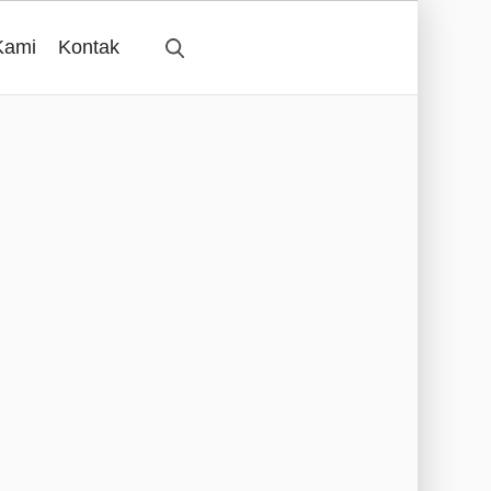
Kami
Kontak