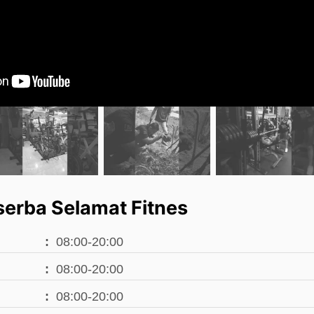
erba Selamat Fitnes
08:00-20:00
08:00-20:00
08:00-20:00