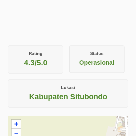
Rating
Status
4.3/5.0
Operasional
Lokasi
Kabupaten Situbondo
+
−