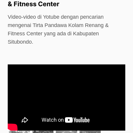
& Fitness Center
Video-video di Yotube dengan pencarian
mengenai Tirta Pandawa Kolam Renang &
Fitness Center yang ada di Kabupaten
Situbondo.