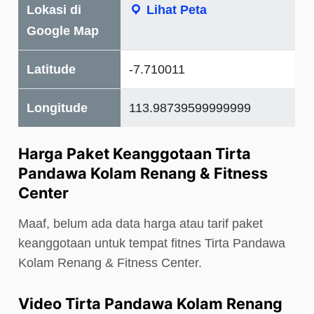
Lokasi di
Lihat Peta
Google Map
Latitude
-7.710011
Longitude
113.98739599999999
Harga Paket Keanggotaan Tirta
Pandawa Kolam Renang & Fitness
Center
Maaf, belum ada data harga atau tarif paket
keanggotaan untuk tempat fitnes Tirta Pandawa
Kolam Renang & Fitness Center.
Video Tirta Pandawa Kolam Renang