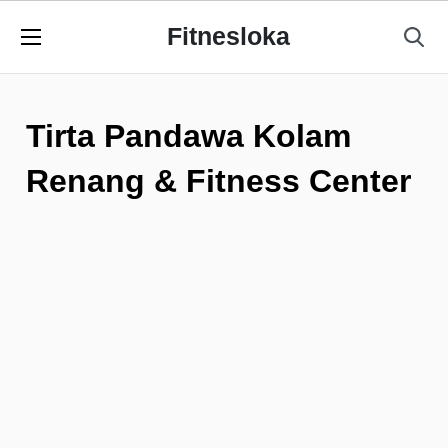
Fitnesloka
Tirta Pandawa Kolam
Renang & Fitness Center