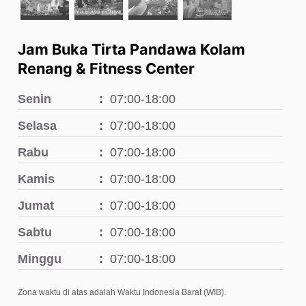
Jam Buka Tirta Pandawa Kolam
Renang & Fitness Center
Senin
07:00-18:00
Selasa
07:00-18:00
Rabu
07:00-18:00
Kamis
07:00-18:00
Jumat
07:00-18:00
Sabtu
07:00-18:00
Minggu
07:00-18:00
Zona waktu di atas adalah Waktu Indonesia Barat (WIB).