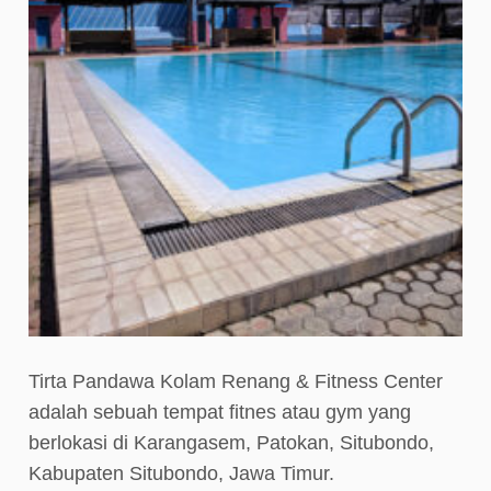
Tirta Pandawa Kolam Renang & Fitness Center
adalah sebuah tempat fitnes atau gym yang
berlokasi di Karangasem, Patokan, Situbondo,
Kabupaten Situbondo, Jawa Timur.