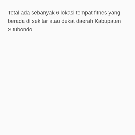
Total ada sebanyak 6 lokasi tempat fitnes yang
berada di sekitar atau dekat daerah Kabupaten
Situbondo.