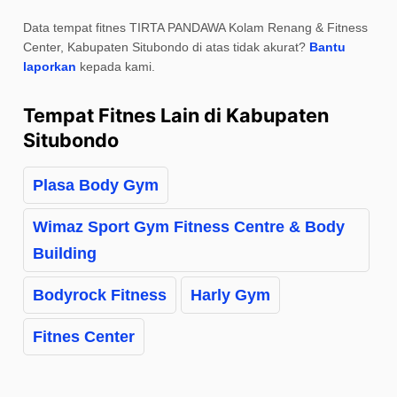
Data tempat fitnes TIRTA PANDAWA Kolam Renang & Fitness
Center, Kabupaten Situbondo di atas tidak akurat?
Bantu
laporkan
kepada kami.
Tempat Fitnes Lain di Kabupaten
Situbondo
Plasa Body Gym
Wimaz Sport Gym Fitness Centre & Body
Building
Bodyrock Fitness
Harly Gym
Fitnes Center