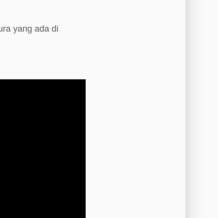
ra yang ada di