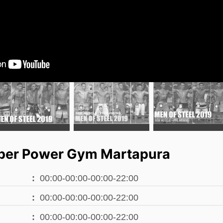
per Power Gym Martapura
00:00-00:00-00:00-22:00
00:00-00:00-00:00-22:00
00:00-00:00-00:00-22:00