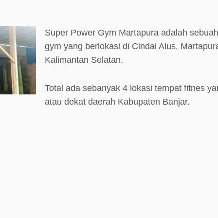
Super Power Gym Martapura adalah sebuah 
gym yang berlokasi di Cindai Alus, Martapur
Kalimantan Selatan.
Total ada sebanyak 4 lokasi tempat fitnes ya
atau dekat daerah Kabupaten Banjar.