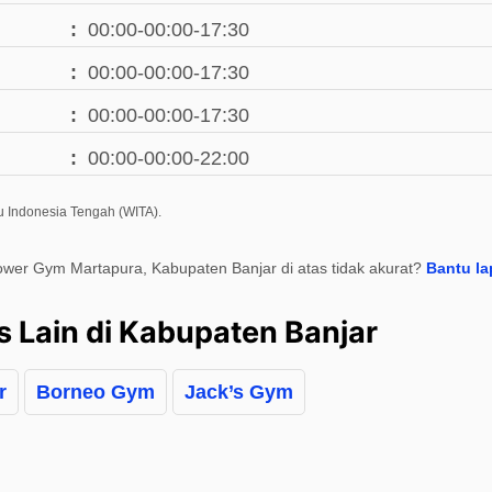
00:00-00:00-17:30
00:00-00:00-17:30
00:00-00:00-17:30
00:00-00:00-22:00
u Indonesia Tengah (WITA).
ower Gym Martapura, Kabupaten Banjar di atas tidak akurat?
Bantu la
s Lain di Kabupaten Banjar
r
Borneo Gym
Jack’s Gym