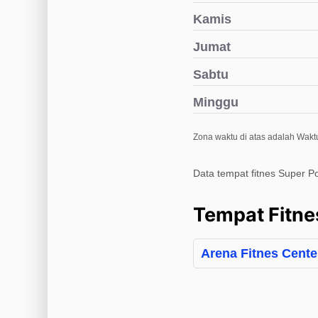
Kamis
Jumat
Sabtu
Minggu
Zona waktu di atas adalah Wakt
Data tempat fitnes Super P
Tempat Fitne
Arena Fitnes Cente