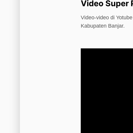
Video Super
Video-video di Yotub
Kabupaten Banjar.