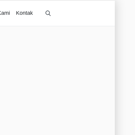
Kami
Kontak