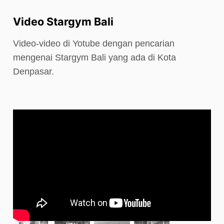
Video Stargym Bali
Video-video di Yotube dengan pencarian
mengenai Stargym Bali yang ada di Kota
Denpasar.