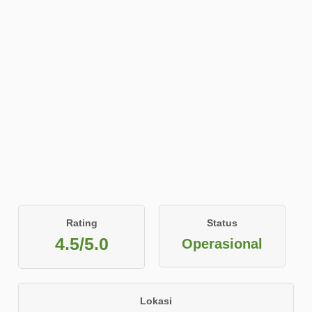
Rating
Status
4.5/5.0
Operasional
Lokasi