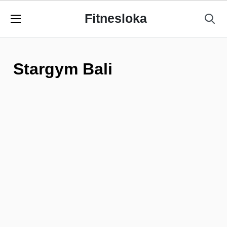
Fitnesloka
Stargym Bali