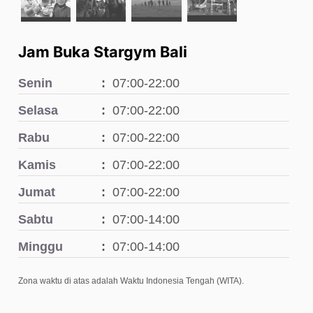
Jam Buka Stargym Bali
Senin
07:00-22:00
Selasa
07:00-22:00
Rabu
07:00-22:00
Kamis
07:00-22:00
Jumat
07:00-22:00
Sabtu
07:00-14:00
Minggu
07:00-14:00
Zona waktu di atas adalah Waktu Indonesia Tengah (WITA).