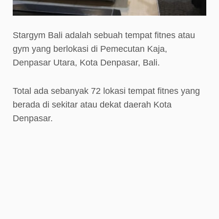
Stargym Bali adalah sebuah tempat fitnes atau
gym yang berlokasi di Pemecutan Kaja,
Denpasar Utara, Kota Denpasar, Bali.
Total ada sebanyak 72 lokasi tempat fitnes yang
berada di sekitar atau dekat daerah Kota
Denpasar.