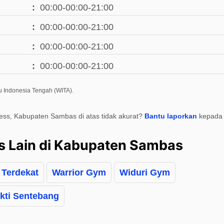
00:00-00:00-21:00
00:00-00:00-21:00
00:00-00:00-21:00
00:00-00:00-21:00
u Indonesia Tengah (WITA).
tness, Kabupaten Sambas di atas tidak akurat?
Bantu laporkan
kepada 
s Lain di Kabupaten Sambas
 Terdekat
Warrior Gym
Widuri Gym
kti Sentebang