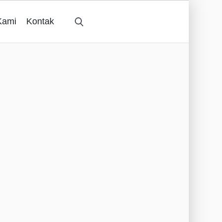
Kami
Kontak