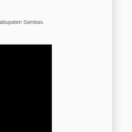
 Kabupaten Sambas.