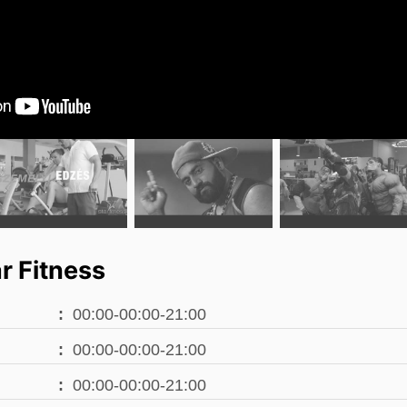
r Fitness
00:00-00:00-21:00
00:00-00:00-21:00
00:00-00:00-21:00