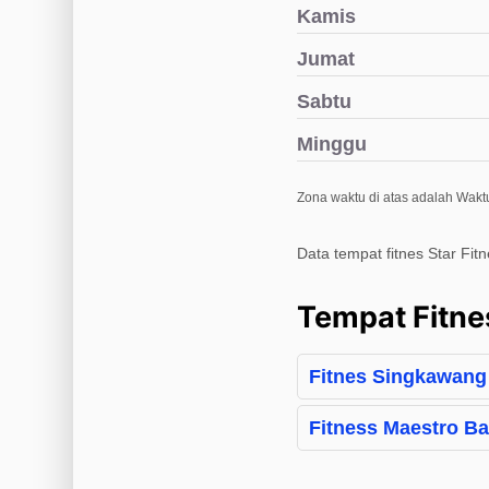
Kamis
Jumat
Sabtu
Minggu
Zona waktu di atas adalah Wakt
Data tempat fitnes Star Fi
Tempat Fitne
Fitnes Singkawang
Fitness Maestro Ba