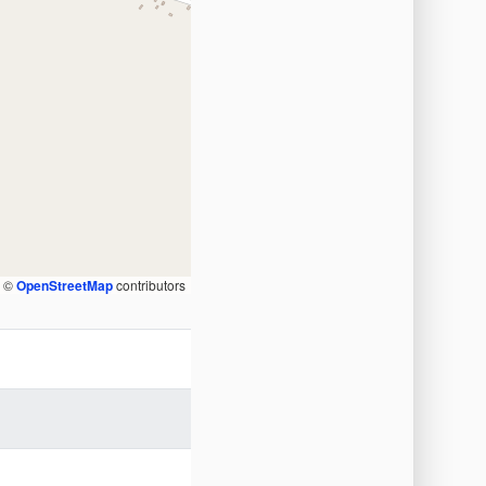
, ©
OpenStreetMap
contributors