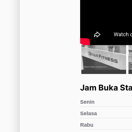
Jam Buka Sta
Senin
Selasa
Rabu