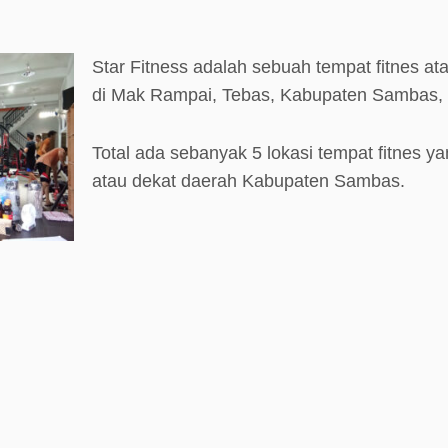
Star Fitness adalah sebuah tempat fitnes at
di Mak Rampai, Tebas, Kabupaten Sambas, 
Total ada sebanyak 5 lokasi tempat fitnes ya
atau dekat daerah Kabupaten Sambas.