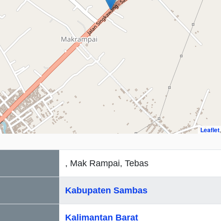
Leaflet
, Mak Rampai, Tebas
Kabupaten Sambas
Kalimantan Barat