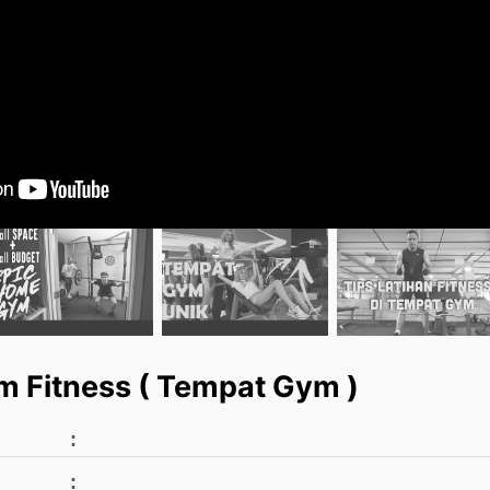
 Fitness ( Tempat Gym )