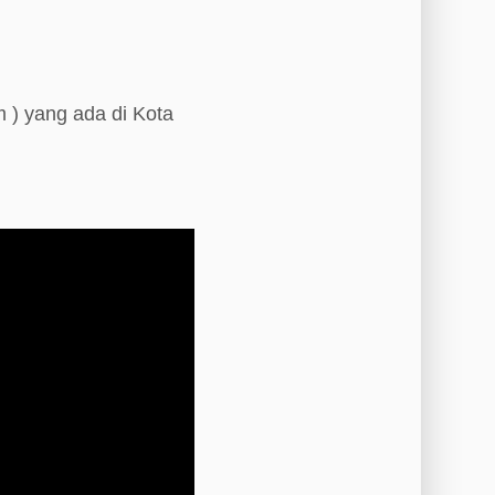
 ) yang ada di Kota