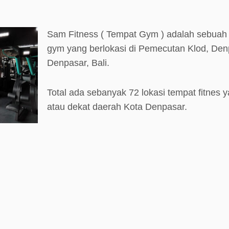
Sam Fitness ( Tempat Gym ) adalah sebuah t
gym yang berlokasi di Pemecutan Klod, Den
Denpasar, Bali.
Total ada sebanyak 72 lokasi tempat fitnes y
atau dekat daerah Kota Denpasar.