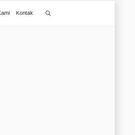
Kami
Kontak