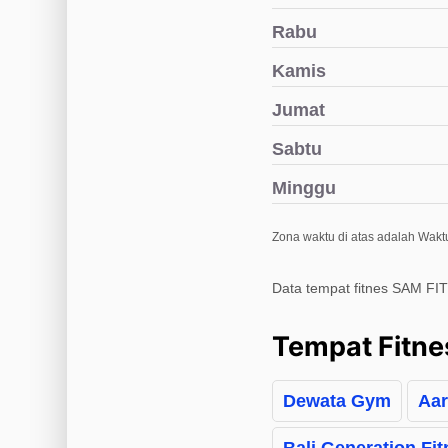
Rabu
Kamis
Jumat
Sabtu
Minggu
Zona waktu di atas adalah Wakt
Data tempat fitnes SAM FI
Tempat Fitne
Dewata Gym
Aar