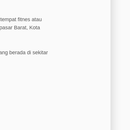
empat fitnes atau
pasar Barat, Kota
ang berada di sekitar