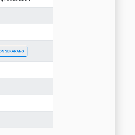
ON SEKARANG