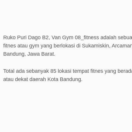
Ruko Puri Dago B2, Van Gym 08_fitness adalah sebu
fitnes atau gym yang berlokasi di Sukamiskin, Arcaman
Bandung, Jawa Barat.
Total ada sebanyak 85 lokasi tempat fitnes yang berada
atau dekat daerah Kota Bandung.