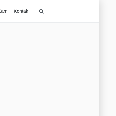
Kami
Kontak