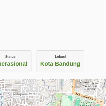
Status
Lokasi
erasional
Kota Bandung