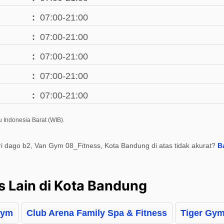
07:00-21:00
07:00-21:00
07:00-21:00
07:00-21:00
07:00-21:00
 Indonesia Barat (WIB).
ri dago b2, Van Gym 08_Fitness, Kota Bandung di atas tidak akurat?
B
s Lain di Kota Bandung
Gym
Club Arena Family Spa & Fitness
Tiger Gy