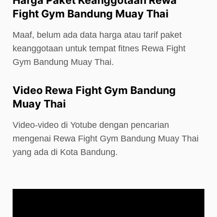
Fight Gym Bandung Muay Thai
Maaf, belum ada data harga atau tarif paket
keanggotaan untuk tempat fitnes Rewa Fight
Gym Bandung Muay Thai.
Video Rewa Fight Gym Bandung
Muay Thai
Video-video di Yotube dengan pencarian
mengenai Rewa Fight Gym Bandung Muay Thai
yang ada di Kota Bandung.