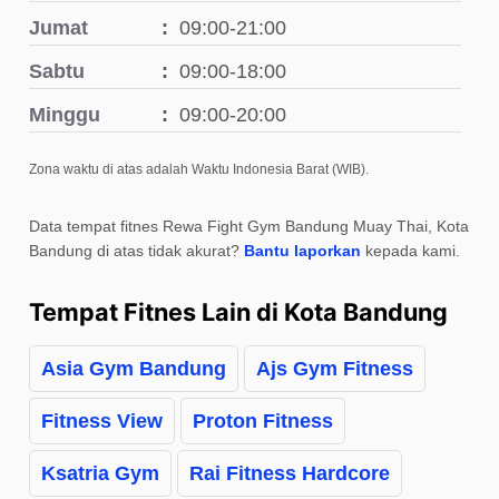
Jumat
09:00-21:00
Sabtu
09:00-18:00
Minggu
09:00-20:00
Zona waktu di atas adalah Waktu Indonesia Barat (WIB).
Data tempat fitnes Rewa Fight Gym Bandung Muay Thai, Kota
Bandung di atas tidak akurat?
Bantu laporkan
kepada kami.
Tempat Fitnes Lain di Kota Bandung
Asia Gym Bandung
Ajs Gym Fitness
Fitness View
Proton Fitness
Ksatria Gym
Rai Fitness Hardcore