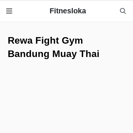
Fitnesloka
Rewa Fight Gym
Bandung Muay Thai