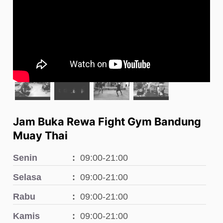
Jam Buka Rewa Fight Gym Bandung
Muay Thai
Senin
09:00-21:00
Selasa
09:00-21:00
Rabu
09:00-21:00
Kamis
09:00-21:00