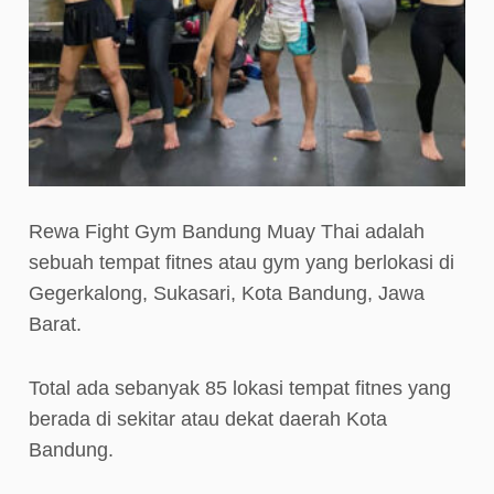
Rewa Fight Gym Bandung Muay Thai adalah
sebuah tempat fitnes atau gym yang berlokasi di
Gegerkalong, Sukasari, Kota Bandung, Jawa
Barat.
Total ada sebanyak 85 lokasi tempat fitnes yang
berada di sekitar atau dekat daerah Kota
Bandung.