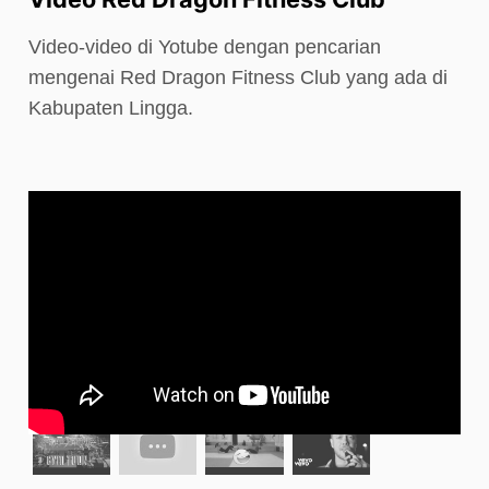
Video-video di Yotube dengan pencarian
mengenai Red Dragon Fitness Club yang ada di
Kabupaten Lingga.