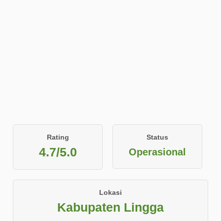
Rating
Status
4.7/5.0
Operasional
Lokasi
Kabupaten Lingga