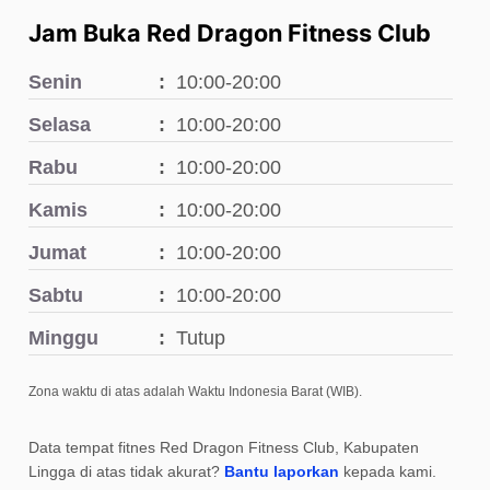
Jam Buka Red Dragon Fitness Club
Senin
10:00-20:00
Selasa
10:00-20:00
Rabu
10:00-20:00
Kamis
10:00-20:00
Jumat
10:00-20:00
Sabtu
10:00-20:00
Minggu
Tutup
Zona waktu di atas adalah Waktu Indonesia Barat (WIB).
Data tempat fitnes Red Dragon Fitness Club, Kabupaten
Lingga di atas tidak akurat?
Bantu laporkan
kepada kami.