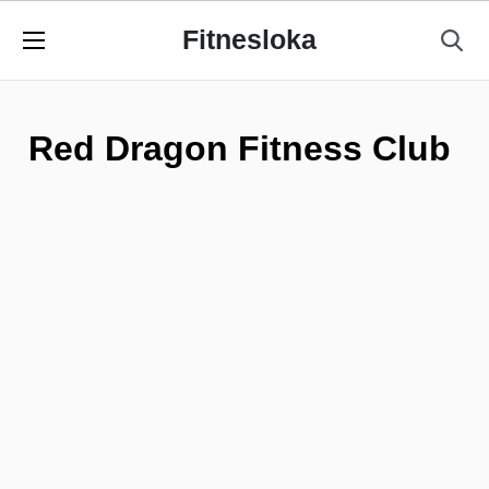
Fitnesloka
Red Dragon Fitness Club