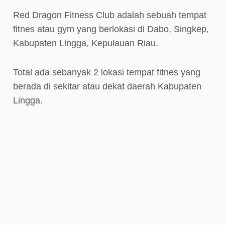
Red Dragon Fitness Club adalah sebuah tempat
fitnes atau gym yang berlokasi di Dabo, Singkep,
Kabupaten Lingga, Kepulauan Riau.
Total ada sebanyak 2 lokasi tempat fitnes yang
berada di sekitar atau dekat daerah Kabupaten
Lingga.