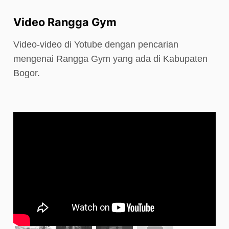
Video Rangga Gym
Video-video di Yotube dengan pencarian
mengenai Rangga Gym yang ada di Kabupaten
Bogor.