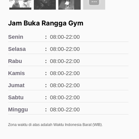
Jam Buka Rangga Gym
Senin
08:00-22:00
Selasa
08:00-22:00
Rabu
08:00-22:00
Kamis
08:00-22:00
Jumat
08:00-22:00
Sabtu
08:00-22:00
Minggu
08:00-22:00
Zona waktu di atas adalah Waktu Indonesia Barat (WIB).