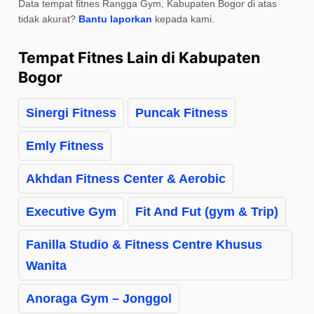
Data tempat fitnes Rangga Gym, Kabupaten Bogor di atas
tidak akurat?
Bantu laporkan
kepada kami.
Tempat Fitnes Lain di Kabupaten
Bogor
Sinergi Fitness
Puncak Fitness
Emly Fitness
Akhdan Fitness Center & Aerobic
Executive Gym
Fit And Fut (gym & Trip)
Fanilla Studio & Fitness Centre Khusus
Wanita
Anoraga Gym – Jonggol