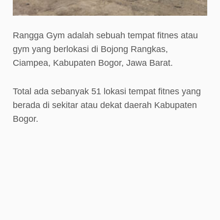
Rangga Gym adalah sebuah tempat fitnes atau
gym yang berlokasi di Bojong Rangkas,
Ciampea, Kabupaten Bogor, Jawa Barat.
Total ada sebanyak 51 lokasi tempat fitnes yang
berada di sekitar atau dekat daerah Kabupaten
Bogor.