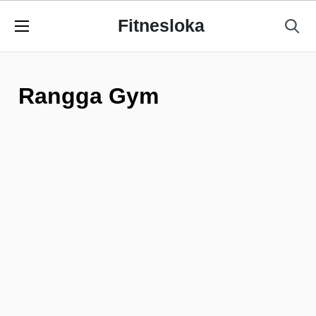
Fitnesloka
Rangga Gym