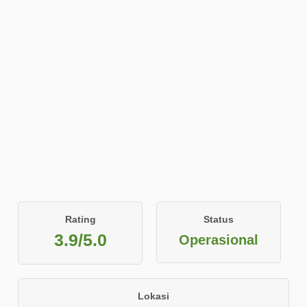
Rating
Status
3.9/5.0
Operasional
Lokasi