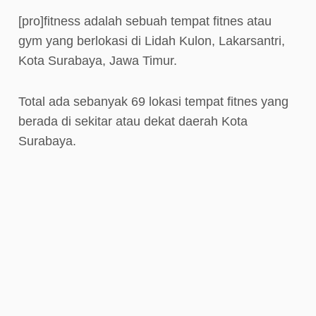
[pro]fitness adalah sebuah tempat fitnes atau
gym yang berlokasi di Lidah Kulon, Lakarsantri,
Kota Surabaya, Jawa Timur.
Total ada sebanyak 69 lokasi tempat fitnes yang
berada di sekitar atau dekat daerah Kota
Surabaya.