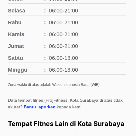
Selasa
06:00-21:00
Rabu
06:00-21:00
Kamis
06:00-21:00
Jumat
06:00-21:00
Sabtu
06:00-18:00
Minggu
06:00-18:00
Zona waktu di atas adalah Waktu Indonesia Barat (WIB).
Data tempat fitnes [Pro]Fitness, Kota Surabaya di atas tidak
akurat?
Bantu laporkan
kepada kami.
Tempat Fitnes Lain di Kota Surabaya