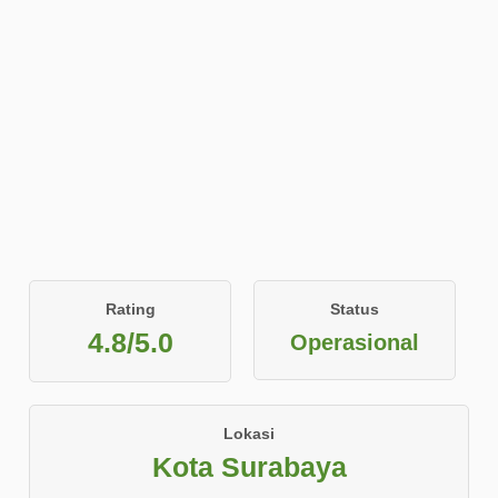
Rating
Status
4.8/5.0
Operasional
Lokasi
Kota Surabaya