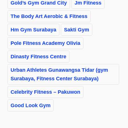
Gold’s Gym Grand City
Jm Fitness
The Body Art Aerobic & Fitness
Hm Gym Surabaya
Sakti Gym
Pole Fitness Academy Olivia
Dinasty Fitness Centre
Urban Athletes Gunawangsa Tidar (gym
Surabaya, Fitness Center Surabaya)
Celebrity Fitness – Pakuwon
Good Look Gym