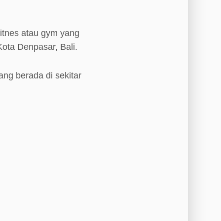
itnes atau gym yang
Kota Denpasar, Bali.
ang berada di sekitar