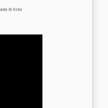
ada di Kota