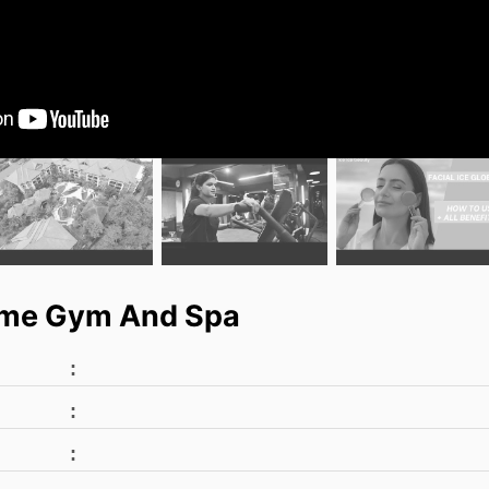
ime Gym And Spa