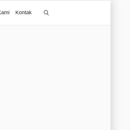
Kami
Kontak