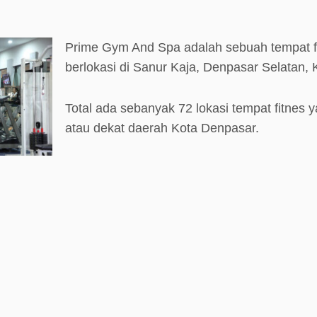
Prime Gym And Spa adalah sebuah tempat f
berlokasi di Sanur Kaja, Denpasar Selatan, 
Total ada sebanyak 72 lokasi tempat fitnes y
atau dekat daerah Kota Denpasar.