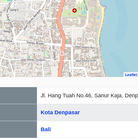
Leaflet
Jl. Hang Tuah No.46, Sanur Kaja, Denp
Kota Denpasar
Bali