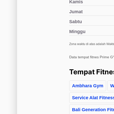
Kamis
Jumat
Sabtu
Minggu
Zona waktu di atas adalah Wakt
Data tempat fitnes Prime G
Tempat Fitne
Ambhara Gym
W
Service Alat Fitness
Bali Generation Fit