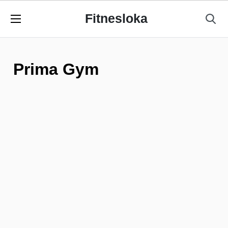
Fitnesloka
Prima Gym