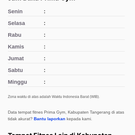
Senin
Selasa
Rabu
Kamis
Jumat
Sabtu
Minggu
Zona waktu di atas adalah Waktu Indonesia Barat (WIB).
Data tempat fitnes Prima Gym, Kabupaten Tangerang di atas
tidak akurat?
Bantu laporkan
kepada kami.