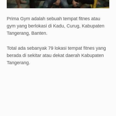
Prima Gym adalah sebuah tempat fitnes atau
gym yang berlokasi di Kadu, Curug, Kabupaten
Tangerang, Banten.
Total ada sebanyak 79 lokasi tempat fitnes yang
berada di sekitar atau dekat daerah Kabupaten
Tangerang.