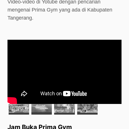
Video-video di Yotube dengan pencarian
mengenai Prima Gym yang ada di Kabupaten
Tangerang.
Jam Buka Prima Gym