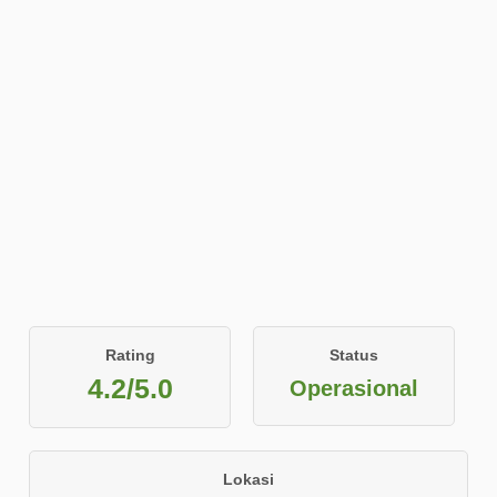
Rating
Status
4.2/5.0
Operasional
Lokasi