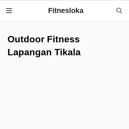
Fitnesloka
Outdoor Fitness
Lapangan Tikala