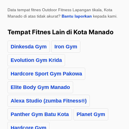
Data tempat fitnes Outdoor Fitness Lapangan tikala, Kota
Manado di atas tidak akurat?
Bantu laporkan
kepada kami.
Tempat Fitnes Lain di Kota Manado
Dinkesda Gym
Iron Gym
Evolution Gym Krida
Hardcore Sport Gym Pakowa
Elite Body Gym Manado
Alexa Studio (zumba Fitness®)
Panther Gym Batu Kota
Planet Gym
Hardcore Gym