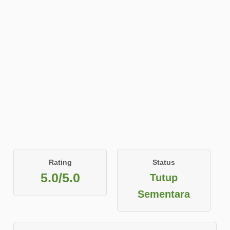
Rating
Status
5.0/5.0
Tutup
Sementara