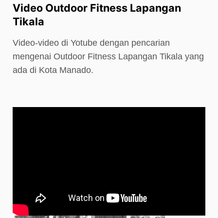
Video Outdoor Fitness Lapangan
Tikala
Video-video di Yotube dengan pencarian
mengenai Outdoor Fitness Lapangan Tikala yang
ada di Kota Manado.