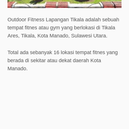
Outdoor Fitness Lapangan Tikala adalah sebuah
tempat fitnes atau gym yang berlokasi di Tikala
Ares, Tikala, Kota Manado, Sulawesi Utara.
Total ada sebanyak 16 lokasi tempat fitnes yang
berada di sekitar atau dekat daerah Kota
Manado.