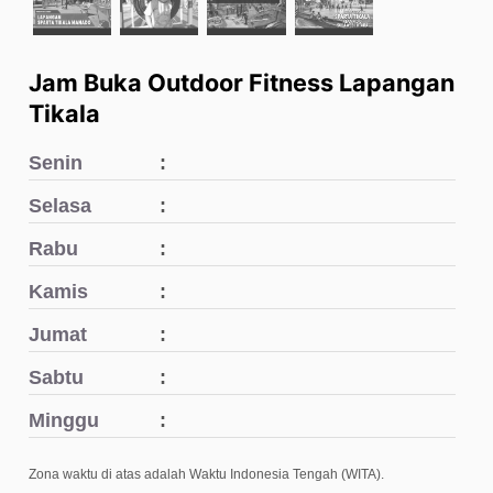
Jam Buka Outdoor Fitness Lapangan
Tikala
Senin
Selasa
Rabu
Kamis
Jumat
Sabtu
Minggu
Zona waktu di atas adalah Waktu Indonesia Tengah (WITA).