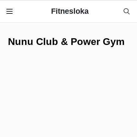
Fitnesloka
Nunu Club & Power Gym