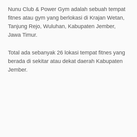
Nunu Club & Power Gym adalah sebuah tempat
fitnes atau gym yang berlokasi di Krajan Wetan,
Tanjung Rejo, Wuluhan, Kabupaten Jember,
Jawa Timur.
Total ada sebanyak 26 lokasi tempat fitnes yang
berada di sekitar atau dekat daerah Kabupaten
Jember.