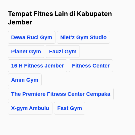
Tempat Fitnes Lain di Kabupaten
Jember
Dewa Ruci Gym
Niet’z Gym Studio
Planet Gym
Fauzi Gym
16 H Fitness Jember
Fitness Center
Amm Gym
The Premiere Fitness Center Cempaka
X-gym Ambulu
Fast Gym