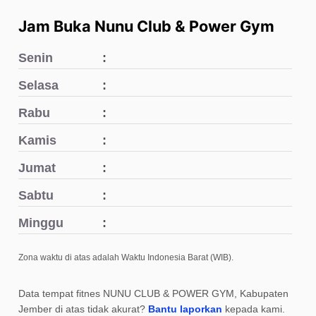
Jam Buka Nunu Club & Power Gym
Senin
Selasa
Rabu
Kamis
Jumat
Sabtu
Minggu
Zona waktu di atas adalah Waktu Indonesia Barat (WIB).
Data tempat fitnes NUNU CLUB & POWER GYM, Kabupaten
Jember di atas tidak akurat?
Bantu laporkan
kepada kami.