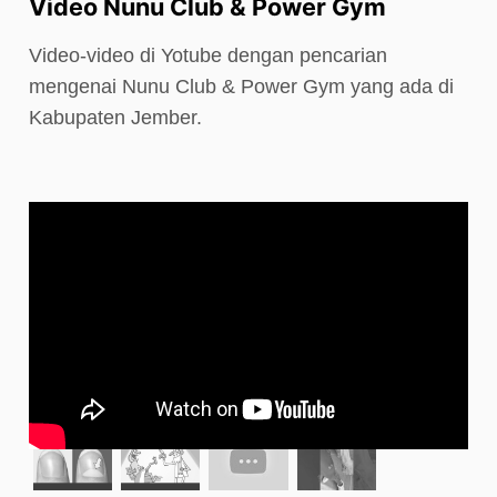
Video Nunu Club & Power Gym
Video-video di Yotube dengan pencarian
mengenai Nunu Club & Power Gym yang ada di
Kabupaten Jember.