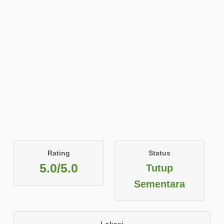
Rating
Status
5.0/5.0
Tutup
Sementara
Lokasi