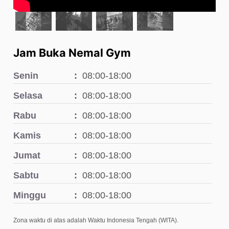
Jam Buka Nemal Gym
Senin
08:00-18:00
Selasa
08:00-18:00
Rabu
08:00-18:00
Kamis
08:00-18:00
Jumat
08:00-18:00
Sabtu
08:00-18:00
Minggu
08:00-18:00
Zona waktu di atas adalah Waktu Indonesia Tengah (WITA).