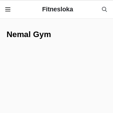
Fitnesloka
Nemal Gym