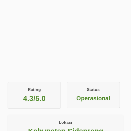
Rating
Status
4.3/5.0
Operasional
Lokasi
Kabupaten Sidenreng