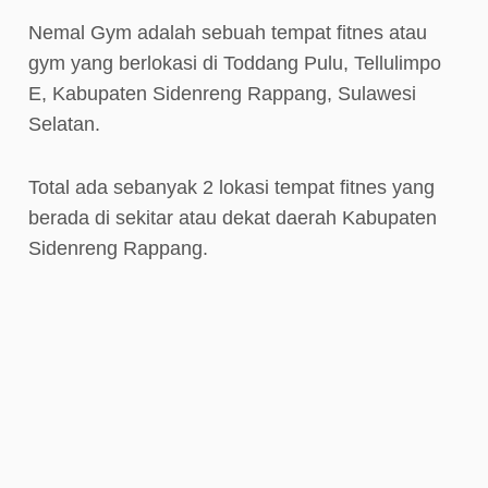
Nemal Gym adalah sebuah tempat fitnes atau
gym yang berlokasi di Toddang Pulu, Tellulimpo
E, Kabupaten Sidenreng Rappang, Sulawesi
Selatan.
Total ada sebanyak 2 lokasi tempat fitnes yang
berada di sekitar atau dekat daerah Kabupaten
Sidenreng Rappang.