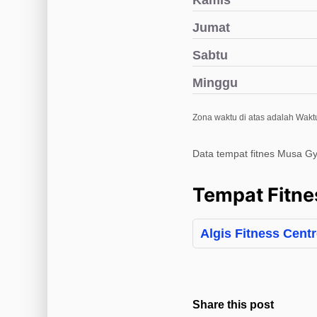
Kamis
Jumat
Sabtu
Minggu
Zona waktu di atas adalah Waktu
Data tempat fitnes Musa Gy
Tempat Fitne
Algis Fitness Cent
Share this post