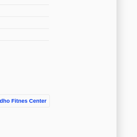
dho Fitnes Center