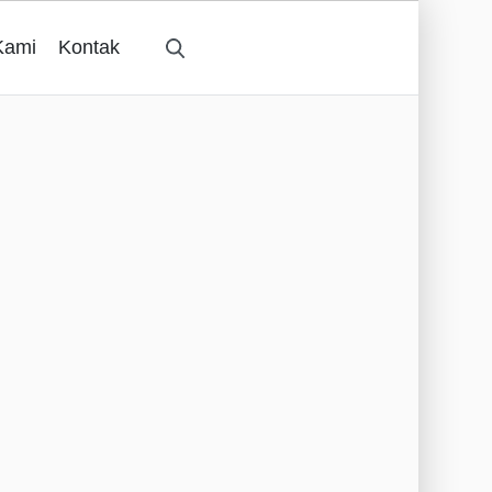
Kami
Kontak