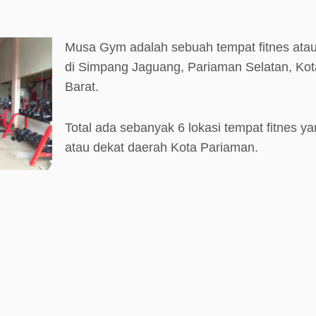
Musa Gym adalah sebuah tempat fitnes atau
di Simpang Jaguang, Pariaman Selatan, Ko
Barat.
Total ada sebanyak 6 lokasi tempat fitnes ya
atau dekat daerah Kota Pariaman.