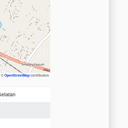
, ©
OpenStreetMap
contributors
Selatan