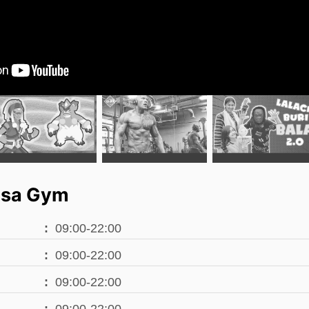
usa Gym
09:00-22:00
09:00-22:00
09:00-22:00