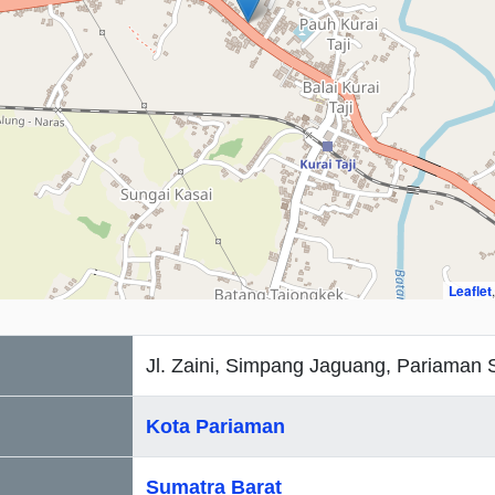
Leaflet
Jl. Zaini, Simpang Jaguang, Pariaman 
Kota Pariaman
Sumatra Barat