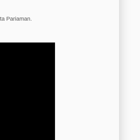
ta Pariaman.