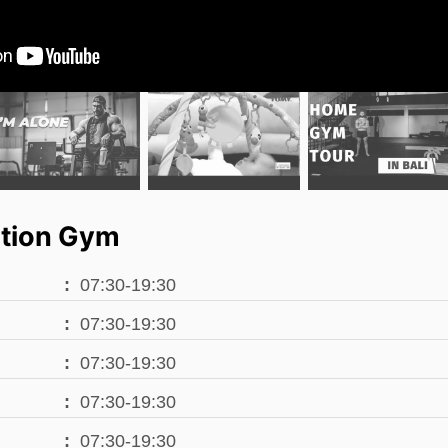
tion Gym
07:30-19:30
07:30-19:30
07:30-19:30
07:30-19:30
07:30-19:30