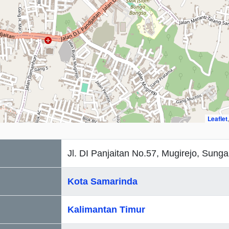
Leaflet
Jl. DI Panjaitan No.57, Mugirejo, Sunga
Kota Samarinda
Kalimantan Timur