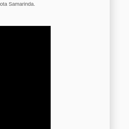
Kota Samarinda.