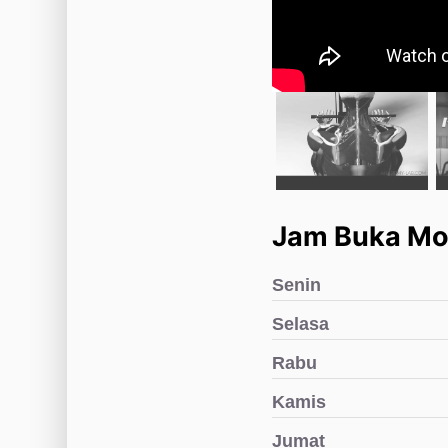
Jam Buka Mo
Senin
Selasa
Rabu
Kamis
Jumat