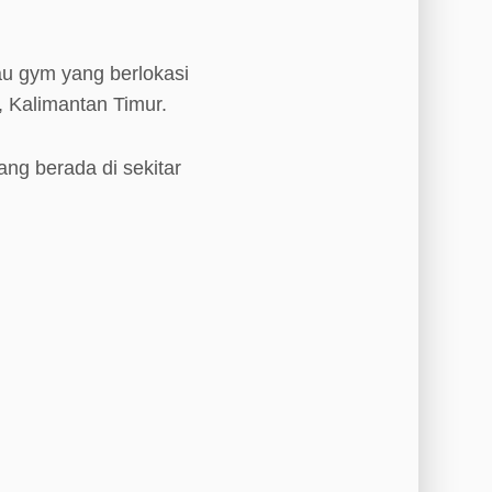
au gym yang berlokasi
, Kalimantan Timur.
ang berada di sekitar