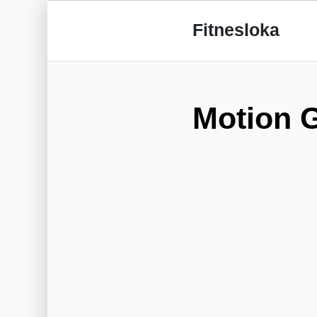
Fitnesloka
Motion 