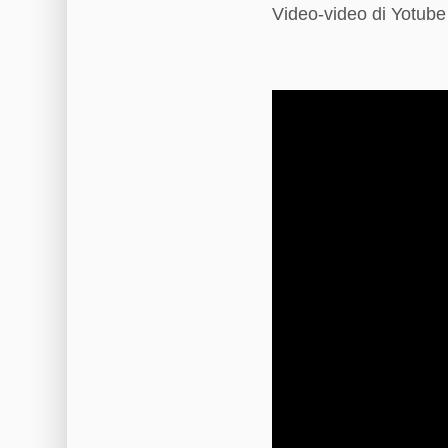
Video-video di Yotub