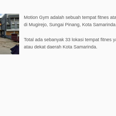
Motion Gym adalah sebuah tempat fitnes at
di Mugirejo, Sungai Pinang, Kota Samarinda
Total ada sebanyak 33 lokasi tempat fitnes y
atau dekat daerah Kota Samarinda.