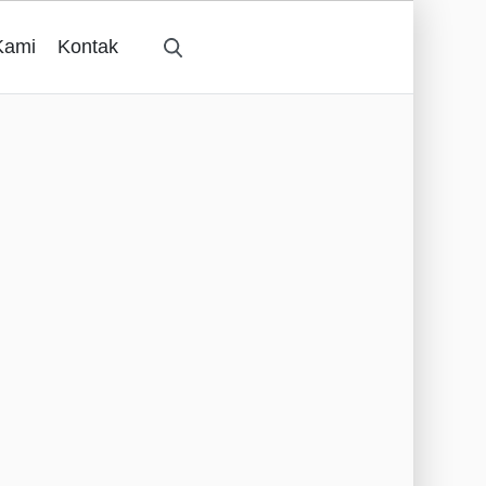
Kami
Kontak