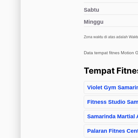
Sabtu
Minggu
Zona waktu di atas adalah Wakt
Data tempat fitnes Motion 
Tempat Fitne
Violet Gym Samari
Fitness Studio Sa
Samarinda Martial
Palaran Fitnes Cen