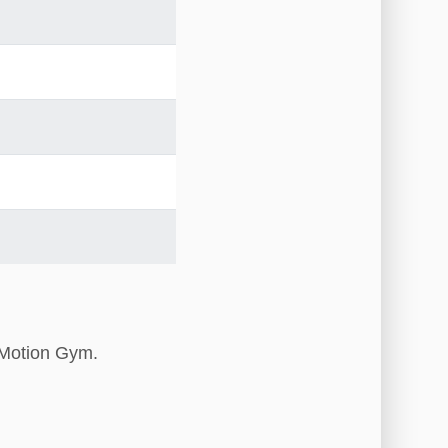
 Motion Gym.