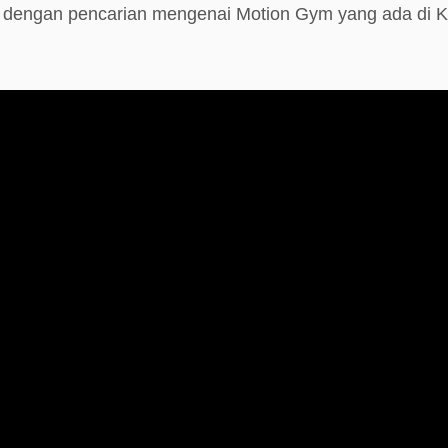
e dengan pencarian mengenai Motion Gym yang ada di 