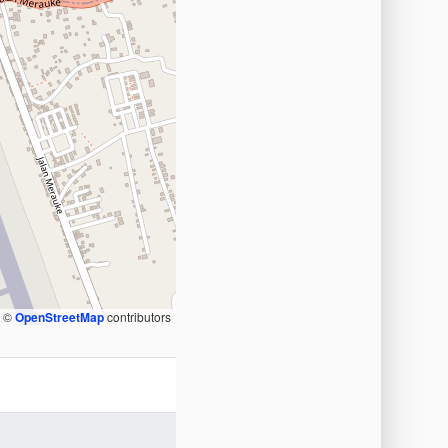
, ©
OpenStreetMap
contributors