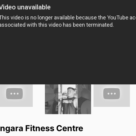
gara Fitness Centre