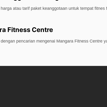
harga atau tarif paket keanggotaan untuk tempat fitnes
a Fitness Centre
e dengan pencarian mengenai Mangara Fitness Centre y