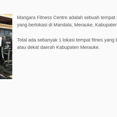
Mangara Fitness Centre adalah sebuah tempat 
yang berlokasi di Mandala, Merauke, Kabupate
Total ada sebanyak 1 lokasi tempat fitnes yang b
atau dekat daerah Kabupaten Merauke.