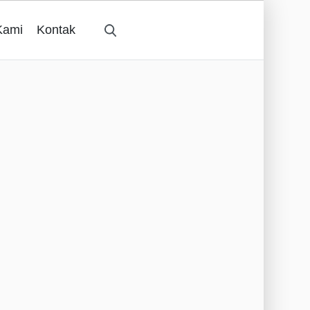
Kami
Kontak