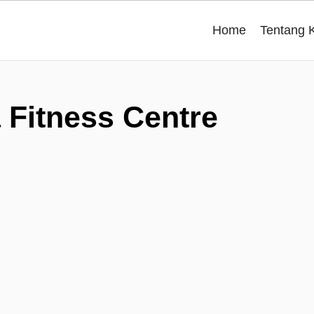
Home
Tentang 
 Fitness Centre