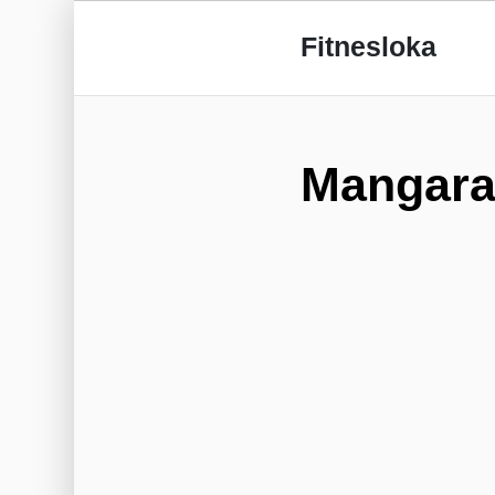
Fitnesloka
Mangara