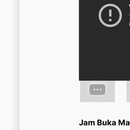
Jam Buka Man