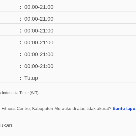
00:00-21:00
00:00-21:00
00:00-21:00
00:00-21:00
00:00-21:00
00:00-21:00
Tutup
 Indonesia Timur (WIT).
 Fitness Centre, Kabupaten Merauke di atas tidak akurat?
Bantu lapo
mukan.