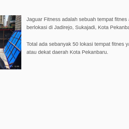
Jaguar Fitness adalah sebuah tempat fitnes
berlokasi di Jadirejo, Sukajadi, Kota Pekanb
Total ada sebanyak 50 lokasi tempat fitnes y
atau dekat daerah Kota Pekanbaru.