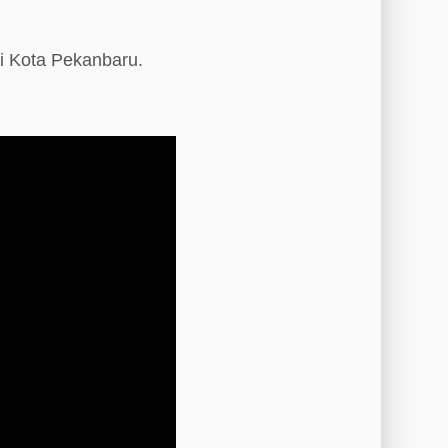
i Kota Pekanbaru.