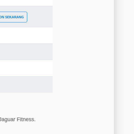
ON SEKARANG
Jaguar Fitness.