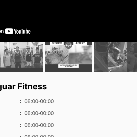
uar Fitness
08:00-00:00
08:00-00:00
08:00-00:00