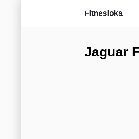
Fitnesloka
Jaguar F