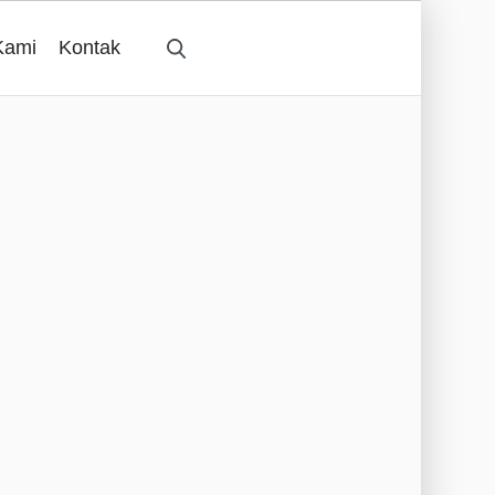
Kami
Kontak