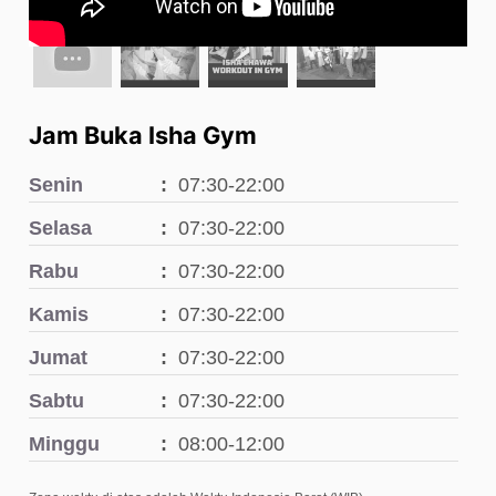
Jam Buka Isha Gym
Senin
07:30-22:00
Selasa
07:30-22:00
Rabu
07:30-22:00
Kamis
07:30-22:00
Jumat
07:30-22:00
Sabtu
07:30-22:00
Minggu
08:00-12:00