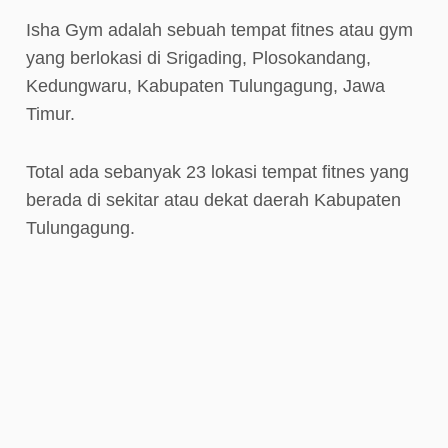
Isha Gym adalah sebuah tempat fitnes atau gym
yang berlokasi di Srigading, Plosokandang,
Kedungwaru, Kabupaten Tulungagung, Jawa
Timur.
Total ada sebanyak 23 lokasi tempat fitnes yang
berada di sekitar atau dekat daerah Kabupaten
Tulungagung.