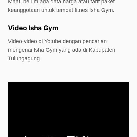
Maaf, belum ada data harga atau tarif paket
keanggotaan untuk tempat fitnes Isha Gym.
Video Isha Gym
Video-video di Yotube dengan pencarian
mengenai Isha Gym yang ada di Kabupaten
Tulungagung.