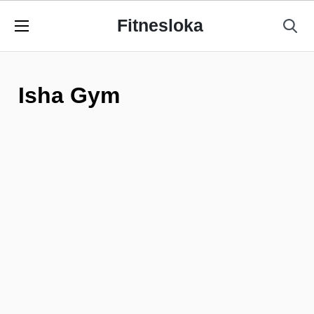
Fitnesloka
Isha Gym