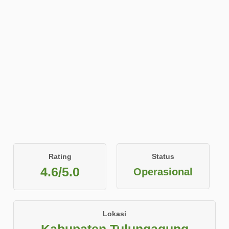
Rating
Status
4.6/5.0
Operasional
Lokasi
Kabupaten Tulungagung