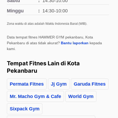
Sabtu
14:30-10:00
Minggu
14:30-10:00
Zona waktu di atas adalah Waktu Indonesia Barat (WIB).
Data tempat fitnes HAMMER GYM pekanbaru, Kota
Pekanbaru di atas tidak akurat?
Bantu laporkan
kepada
kami.
Tempat Fitnes Lain di Kota
Pekanbaru
Permata Fitnes
Jj Gym
Garuda Fitnes
Mr. Macho Gym & Cafe
World Gym
Sixpack Gym