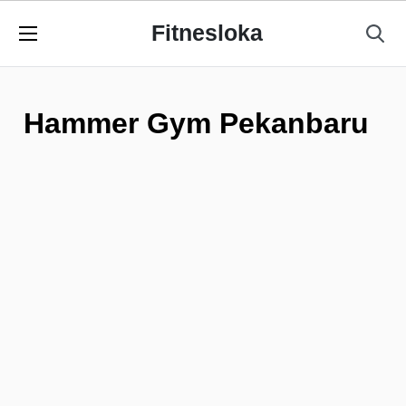
Fitnesloka
Hammer Gym Pekanbaru