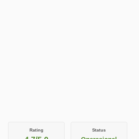
Rating
Status