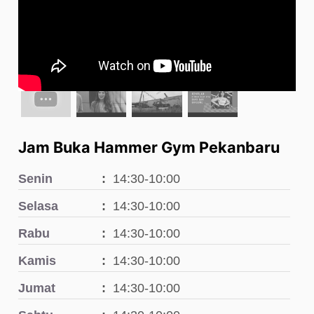
Jam Buka Hammer Gym Pekanbaru
Senin
14:30-10:00
Selasa
14:30-10:00
Rabu
14:30-10:00
Kamis
14:30-10:00
Jumat
14:30-10:00