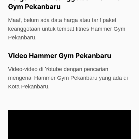
Gym Pekanbaru
Maaf, belum ada data harga atau tarif paket
keanggotaan untuk tempat fitnes Hammer Gym
Pekanbaru.
Video Hammer Gym Pekanbaru
Video-video di Yotube dengan pencarian
mengenai Hammer Gym Pekanbaru yang ada di
Kota Pekanbaru.