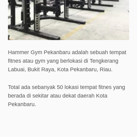
Hammer Gym Pekanbaru adalah sebuah tempat
fitnes atau gym yang berlokasi di Tengkerang
Labuai, Bukit Raya, Kota Pekanbaru, Riau.
Total ada sebanyak 50 lokasi tempat fitnes yang
berada di sekitar atau dekat daerah Kota
Pekanbaru.