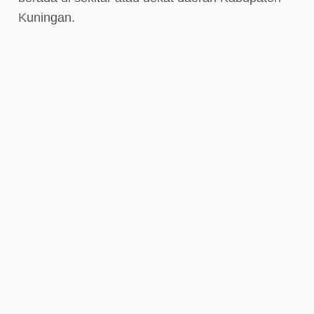
Kuningan.