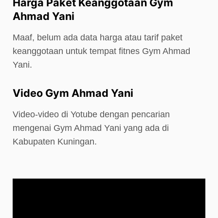
Harga Paket Keanggotaan Gym
Ahmad Yani
Maaf, belum ada data harga atau tarif paket
keanggotaan untuk tempat fitnes Gym Ahmad
Yani.
Video Gym Ahmad Yani
Video-video di Yotube dengan pencarian
mengenai Gym Ahmad Yani yang ada di
Kabupaten Kuningan.