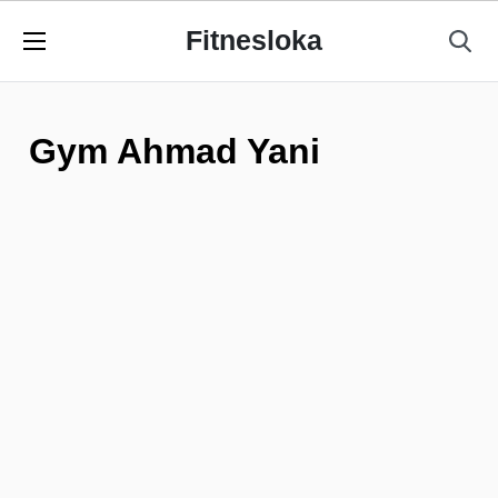
Fitnesloka
Gym Ahmad Yani