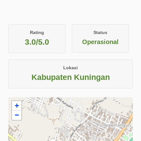
Rating
Status
3.0/5.0
Operasional
Lokasi
Kabupaten Kuningan
+
−