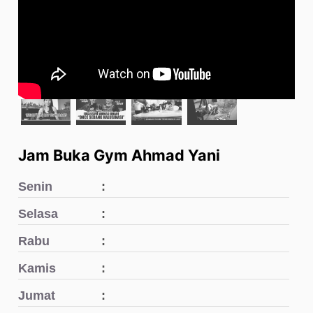
Jam Buka Gym Ahmad Yani
Senin
Selasa
Rabu
Kamis
Jumat