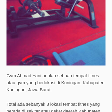
Gym Ahmad Yani adalah sebuah tempat fitnes
atau gym yang berlokasi di Kuningan, Kabupaten
Kuningan, Jawa Barat.
Total ada sebanyak 8 lokasi tempat fitnes yang
berada di sekitar atau dekat daerah Kabupaten