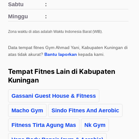
Sabtu
Minggu
Zona waktu di atas adalah Waktu Indonesia Barat (WIB).
Data tempat fitnes Gym Ahmad Yani, Kabupaten Kuningan di
atas tidak akurat?
Bantu laporkan
kepada kami.
Tempat Fitnes Lain di Kabupaten
Kuningan
Gassani Guest House & Fitness
Macho Gym
Sindo Fitnes And Aerobic
Fitness Tirta Agung Mas
Nk Gym