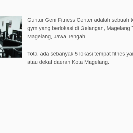
Guntur Geni Fitness Center adalah sebuah t
gym yang berlokasi di Gelangan, Magelang 
Magelang, Jawa Tengah.
Total ada sebanyak 5 lokasi tempat fitnes ya
atau dekat daerah Kota Magelang.