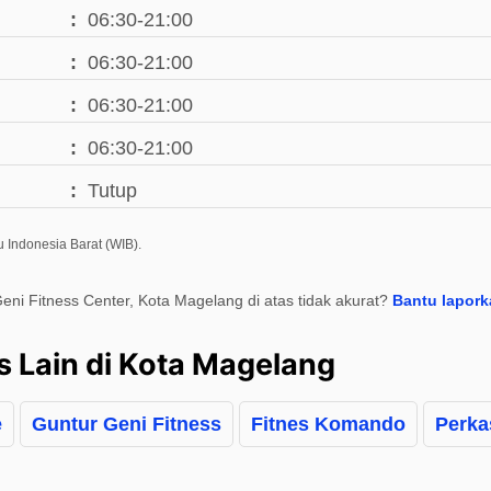
06:30-21:00
06:30-21:00
06:30-21:00
06:30-21:00
Tutup
 Indonesia Barat (WIB).
eni Fitness Center, Kota Magelang di atas tidak akurat?
Bantu lapork
s Lain di Kota Magelang
e
Guntur Geni Fitness
Fitnes Komando
Perka