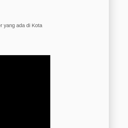
r yang ada di Kota