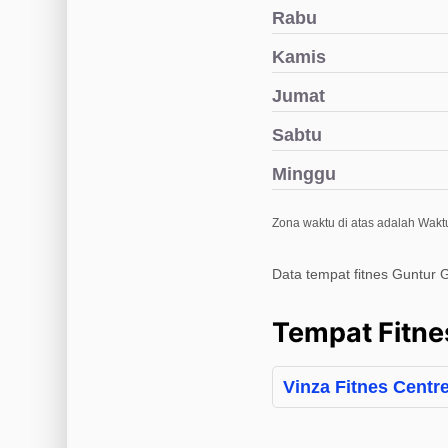
Rabu
Kamis
Jumat
Sabtu
Minggu
Zona waktu di atas adalah Waktu
Data tempat fitnes Guntur G
Tempat Fitne
Vinza Fitnes Centr