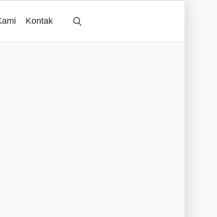
Kami
Kontak