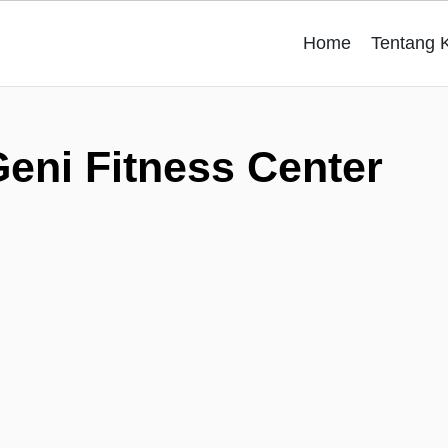
Home
Tentang 
eni Fitness Center