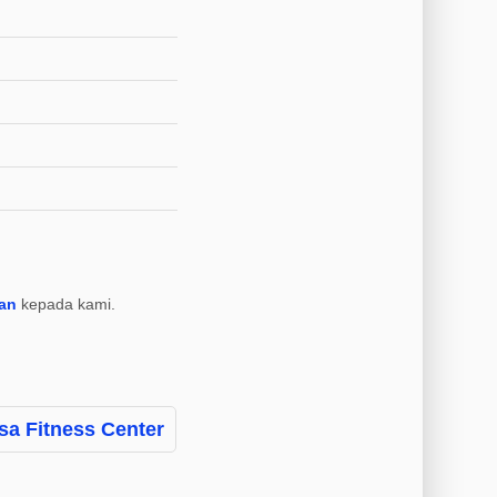
an
kepada kami.
sa Fitness Center