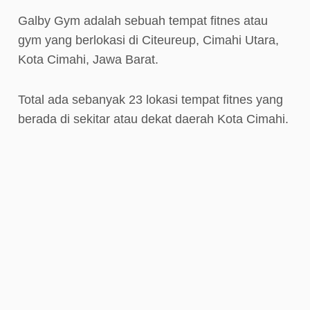
Galby Gym adalah sebuah tempat fitnes atau
gym yang berlokasi di Citeureup, Cimahi Utara,
Kota Cimahi, Jawa Barat.
Total ada sebanyak 23 lokasi tempat fitnes yang
berada di sekitar atau dekat daerah Kota Cimahi.