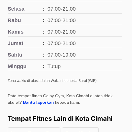
Selasa
07:00-21:00
Rabu
07:00-21:00
Kamis
07:00-21:00
Jumat
07:00-21:00
Sabtu
07:00-19:00
Minggu
Tutup
Zona waktu di atas adalah Waktu Indonesia Barat (WIB).
Data tempat fitnes Galby Gym, Kota Cimahi di atas tidak
akurat?
Bantu laporkan
kepada kami.
Tempat Fitnes Lain di Kota Cimahi