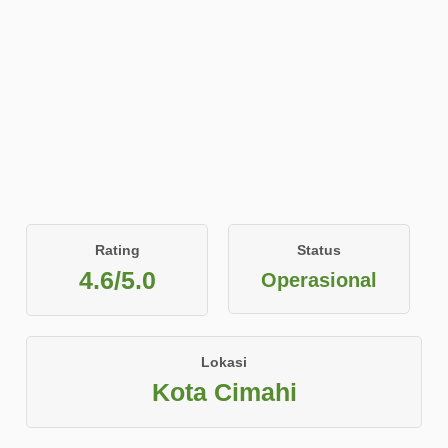
Rating
Status
4.6/5.0
Operasional
Lokasi
Kota Cimahi