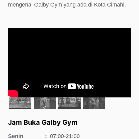
mengenai Galby Gym yang ada di Kota Cimahi.
Jam Buka Galby Gym
Senin
07:00-21:00