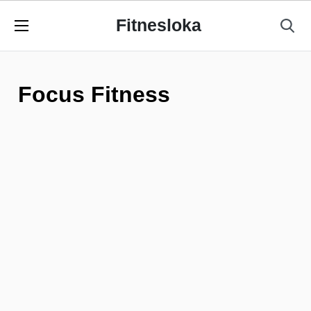
Fitnesloka
Focus Fitness