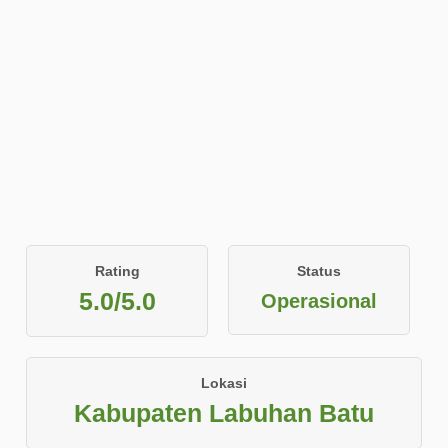
Rating
Status
5.0/5.0
Operasional
Lokasi
Kabupaten Labuhan Batu