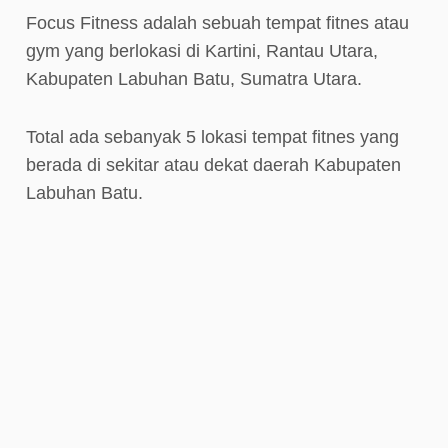
Focus Fitness adalah sebuah tempat fitnes atau
gym yang berlokasi di Kartini, Rantau Utara,
Kabupaten Labuhan Batu, Sumatra Utara.
Total ada sebanyak 5 lokasi tempat fitnes yang
berada di sekitar atau dekat daerah Kabupaten
Labuhan Batu.