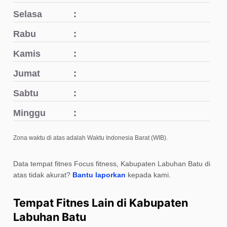
Selasa
Rabu
Kamis
Jumat
Sabtu
Minggu
Zona waktu di atas adalah Waktu Indonesia Barat (WIB).
Data tempat fitnes Focus fitness, Kabupaten Labuhan Batu di
atas tidak akurat?
Bantu laporkan
kepada kami.
Tempat Fitnes Lain di Kabupaten
Labuhan Batu