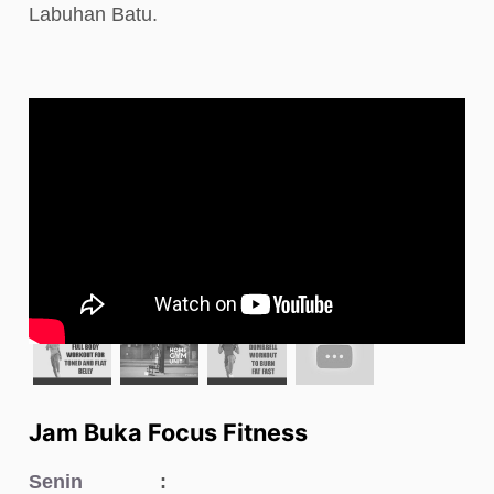
Labuhan Batu.
Jam Buka Focus Fitness
Senin