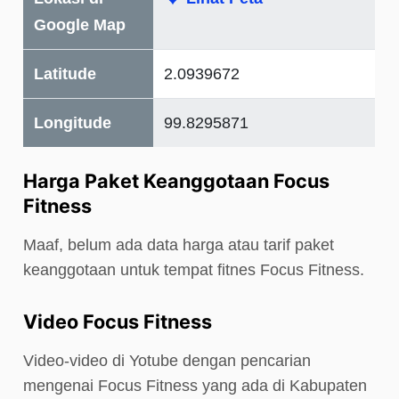
Google Map
Latitude
2.0939672
Longitude
99.8295871
Harga Paket Keanggotaan Focus
Fitness
Maaf, belum ada data harga atau tarif paket
keanggotaan untuk tempat fitnes Focus Fitness.
Video Focus Fitness
Video-video di Yotube dengan pencarian
mengenai Focus Fitness yang ada di Kabupaten