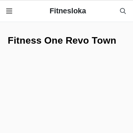
Fitnesloka
Fitness One Revo Town