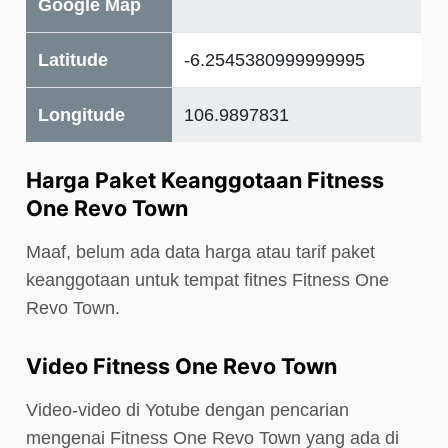
Google Map
Latitude
-6.2545380999999995
Longitude
106.9897831
Harga Paket Keanggotaan Fitness
One Revo Town
Maaf, belum ada data harga atau tarif paket
keanggotaan untuk tempat fitnes Fitness One
Revo Town.
Video Fitness One Revo Town
Video-video di Yotube dengan pencarian
mengenai Fitness One Revo Town yang ada di