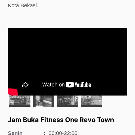
Kota Bekasi.
Jam Buka Fitness One Revo Town
Senin
06:00-22:00