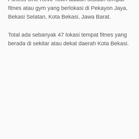
fitnes atau gym yang berlokasi di Pekayon Jaya,
Bekasi Selatan, Kota Bekasi, Jawa Barat.
Total ada sebanyak 47 lokasi tempat fitnes yang
berada di sekitar atau dekat daerah Kota Bekasi.