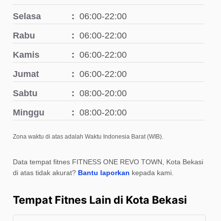
Selasa
06:00-22:00
Rabu
06:00-22:00
Kamis
06:00-22:00
Jumat
06:00-22:00
Sabtu
08:00-20:00
Minggu
08:00-20:00
Zona waktu di atas adalah Waktu Indonesia Barat (WIB).
Data tempat fitnes FITNESS ONE REVO TOWN, Kota Bekasi
di atas tidak akurat?
Bantu laporkan
kepada kami.
Tempat Fitnes Lain di Kota Bekasi