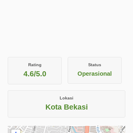
Rating
Status
4.6/5.0
Operasional
Lokasi
Kota Bekasi