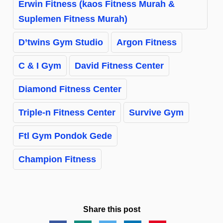
Erwin Fitness (kaos Fitness Murah &
Suplemen Fitness Murah)
D’twins Gym Studio
Argon Fitness
C & I Gym
David Fitness Center
Diamond Fitness Center
Triple-n Fitness Center
Survive Gym
Ftl Gym Pondok Gede
Champion Fitness
Share this post