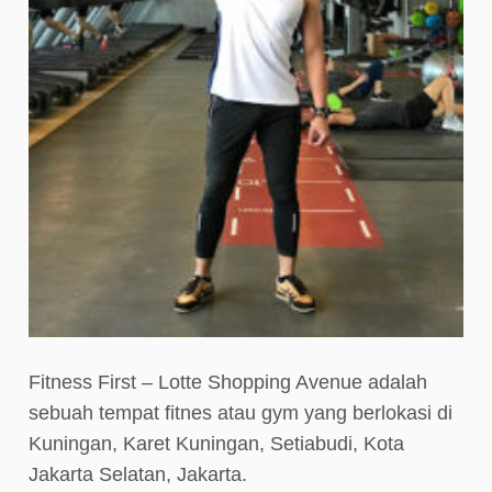
Fitness First – Lotte Shopping Avenue adalah
sebuah tempat fitnes atau gym yang berlokasi di
Kuningan, Karet Kuningan, Setiabudi, Kota
Jakarta Selatan, Jakarta.