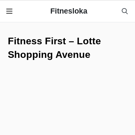
Fitnesloka
Fitness First – Lotte
Shopping Avenue