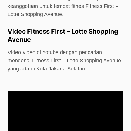
keanggotaan untuk tempat fitnes Fitness First –
Lotte Shopping Avenue.
Video Fitness First – Lotte Shopping
Avenue
Video-video di Yotube dengan pencarian
mengenai Fitness First – Lotte Shopping Avenue
yang ada di Kota Jakarta Selatan.