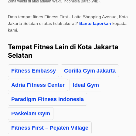
Zona waktu di atas adalah Waktu Indonesia Barat (WIB).
Data tempat fitnes Fitness First - Lotte Shopping Avenue, Kota
Jakarta Selatan di atas tidak akurat?
Bantu laporkan
kepada
kami.
Tempat Fitnes Lain di Kota Jakarta
Selatan
Fitness Embassy
Gorilla Gym Jakarta
Adria Fitness Center
Ideal Gym
Paradigm Fitness Indonesia
Paskelam Gym
Fitness First – Pejaten Village