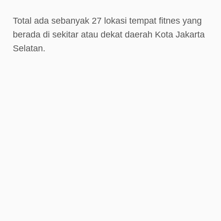
Total ada sebanyak 27 lokasi tempat fitnes yang
berada di sekitar atau dekat daerah Kota Jakarta
Selatan.