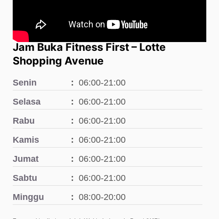
Jam Buka Fitness First – Lotte
Shopping Avenue
Senin
06:00-21:00
Selasa
06:00-21:00
Rabu
06:00-21:00
Kamis
06:00-21:00
Jumat
06:00-21:00
Sabtu
06:00-21:00
Minggu
08:00-20:00