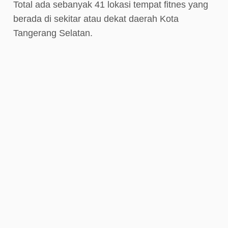
Total ada sebanyak 41 lokasi tempat fitnes yang
berada di sekitar atau dekat daerah Kota
Tangerang Selatan.