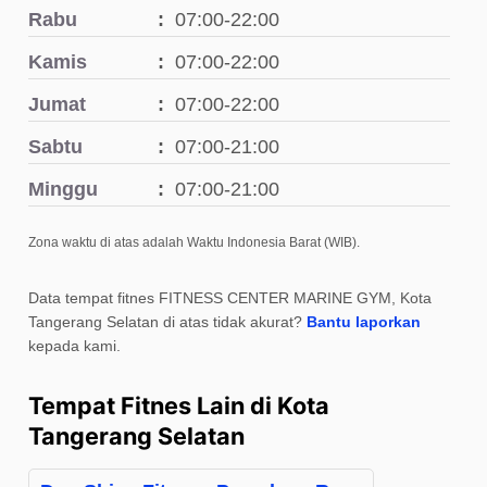
Rabu
07:00-22:00
Kamis
07:00-22:00
Jumat
07:00-22:00
Sabtu
07:00-21:00
Minggu
07:00-21:00
Zona waktu di atas adalah Waktu Indonesia Barat (WIB).
Data tempat fitnes FITNESS CENTER MARINE GYM, Kota
Tangerang Selatan di atas tidak akurat?
Bantu laporkan
kepada kami.
Tempat Fitnes Lain di Kota
Tangerang Selatan