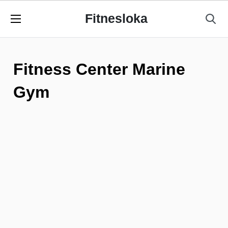
Fitnesloka
Fitness Center Marine
Gym