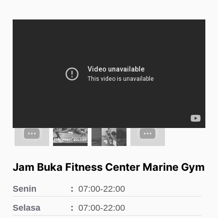
Jam Buka Fitness Center Marine Gym
Senin
07:00-22:00
Selasa
07:00-22:00