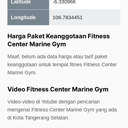
Latitude
-6.330966
Longitude
106.7834451
Harga Paket Keanggotaan Fitness
Center Marine Gym
Maaf, belum ada data harga atau tarif paket
keanggotaan untuk tempat fitnes Fitness Center
Marine Gym.
Video Fitness Center Marine Gym
Video-video di Yotube dengan pencarian
mengenai Fitness Center Marine Gym yang ada
di Kota Tangerang Selatan.