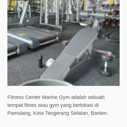
Fitness Center Marine Gym adalah sebuah
tempat fitnes atau gym yang berlokasi di
Pamulang, Kota Tangerang Selatan, Banten.