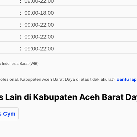
09:00-22:00
09:00-18:00
09:00-22:00
09:00-22:00
09:00-22:00
 Indonesia Barat (WIB).
rofesional, Kabupaten Aceh Barat Daya di atas tidak akurat?
Bantu la
s Lain di Kabupaten Aceh Barat D
s Gym