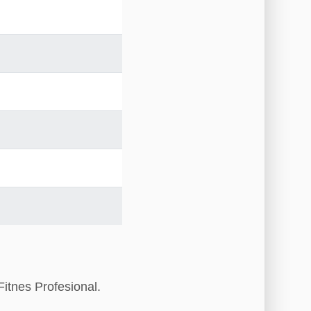
itnes Profesional.