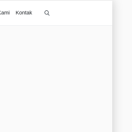
Kami
Kontak