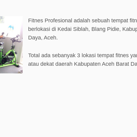
Fitnes Profesional adalah sebuah tempat fi
berlokasi di Kedai Siblah, Blang Pidie, Kab
Daya, Aceh.
Total ada sebanyak 3 lokasi tempat fitnes ya
atau dekat daerah Kabupaten Aceh Barat Da