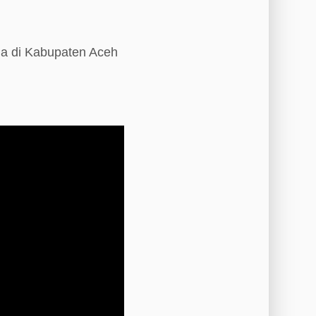
da di Kabupaten Aceh