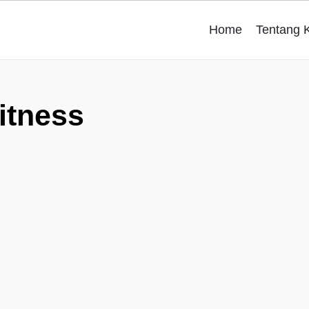
Home
Tentang 
itness