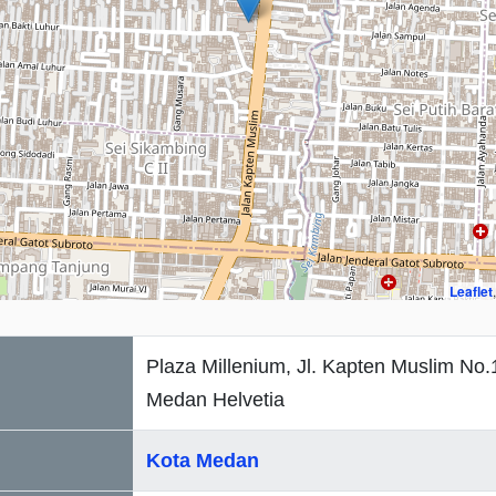
Leaflet
Plaza Millenium, Jl. Kapten Muslim No.
Medan Helvetia
Kota Medan