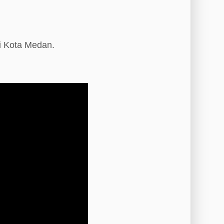
i Kota Medan.