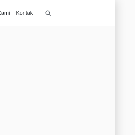
Kami
Kontak