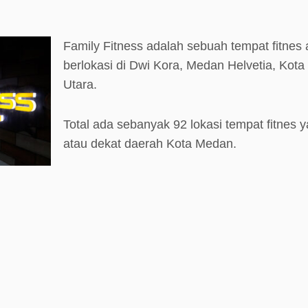
Family Fitness adalah sebuah tempat fitnes
berlokasi di Dwi Kora, Medan Helvetia, Kot
Utara.
Total ada sebanyak 92 lokasi tempat fitnes y
atau dekat daerah Kota Medan.