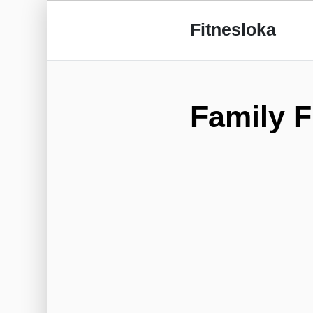
Fitnesloka
Family F