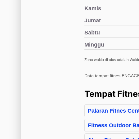
Kamis
Jumat
Sabtu
Minggu
Zona waktu di atas adalah Wakt
Data tempat fitnes ENGAGE
Tempat Fitne
Palaran Fitnes Cen
Fitness Outdoor Ba