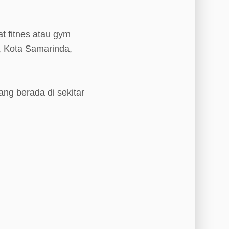
t fitnes atau gym
, Kota Samarinda,
ang berada di sekitar