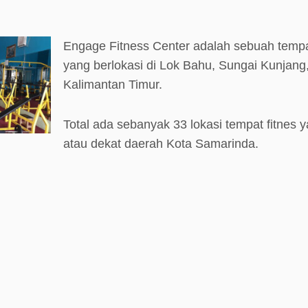
Engage Fitness Center adalah sebuah tempa
yang berlokasi di Lok Bahu, Sungai Kunjang
Kalimantan Timur.
Total ada sebanyak 33 lokasi tempat fitnes y
atau dekat daerah Kota Samarinda.