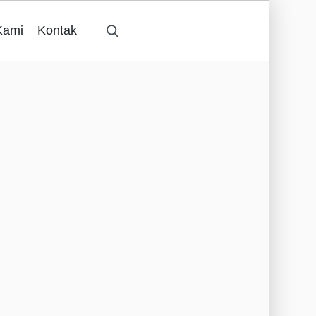
Kami
Kontak