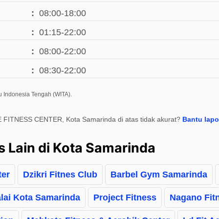
08:00-18:00
01:15-22:00
08:00-22:00
08:30-22:00
u Indonesia Tengah (WITA).
 FITNESS CENTER, Kota Samarinda di atas tidak akurat?
Bantu lapo
s Lain di Kota Samarinda
ter
Dzikri Fitnes Club
Barbel Gym Samarinda
lai Kota Samarinda
Project Fitness
Nagano Fit