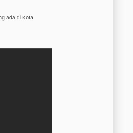
ng ada di Kota