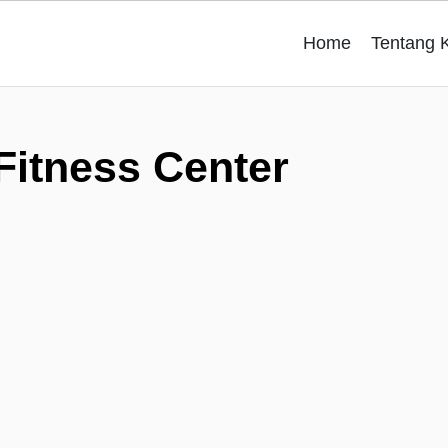
Home
Tentang 
Fitness Center