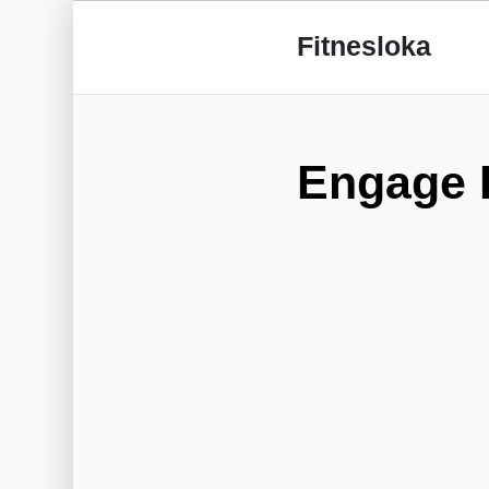
Fitnesloka
Engage 