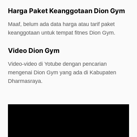
Harga Paket Keanggotaan Dion Gym
Maaf, belum ada data harga atau tarif paket
keanggotaan untuk tempat fitnes Dion Gym.
Video Dion Gym
Video-video di Yotube dengan pencarian
mengenai Dion Gym yang ada di Kabupaten
Dharmasraya.