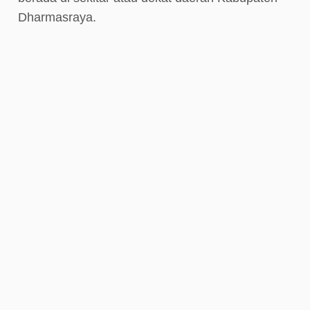
Dharmasraya.