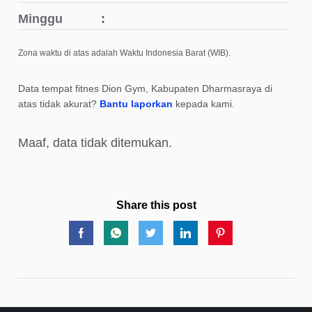
Minggu
Zona waktu di atas adalah Waktu Indonesia Barat (WIB).
Data tempat fitnes Dion Gym, Kabupaten Dharmasraya di
atas tidak akurat?
Bantu laporkan
kepada kami.
Maaf, data tidak ditemukan.
Share this post