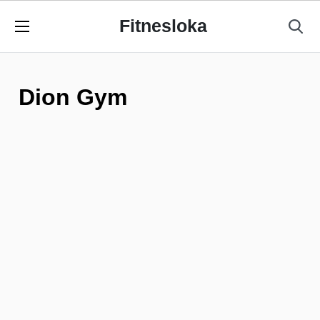
Fitnesloka
Dion Gym