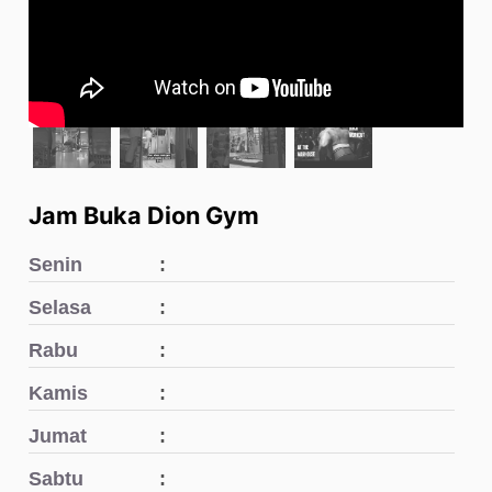
Jam Buka Dion Gym
Senin
Selasa
Rabu
Kamis
Jumat
Sabtu