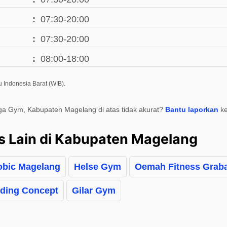
07:30-20:00
07:30-20:00
08:00-18:00
 Indonesia Barat (WIB).
ga Gym, Kabupaten Magelang di atas tidak akurat?
Bantu laporkan
ke
s Lain di Kabupaten Magelang
robic Magelang
Helse Gym
Oemah Fitness Grab
ding Concept
Gilar Gym