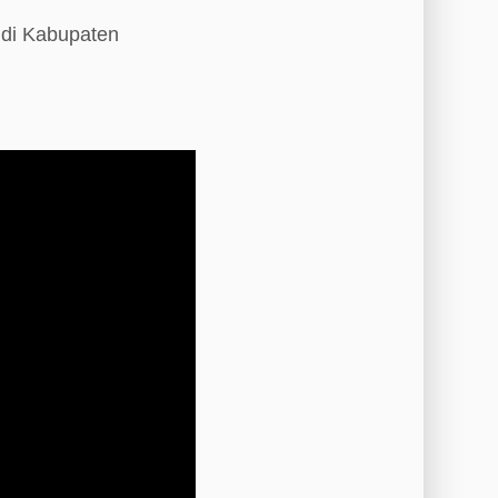
 di Kabupaten