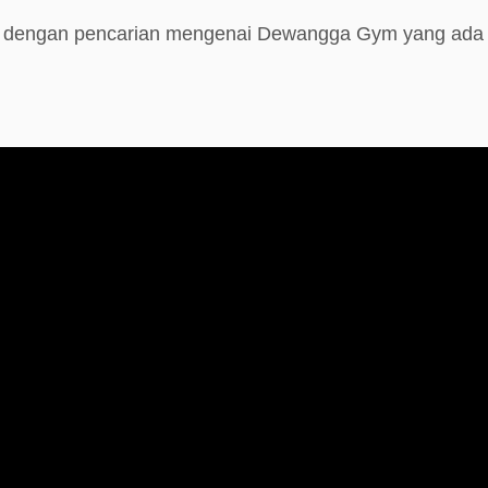
be dengan pencarian mengenai Dewangga Gym yang ada