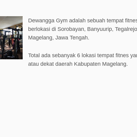
Dewangga Gym adalah sebuah tempat fitne
berlokasi di Sorobayan, Banyuurip, Tegalrej
Magelang, Jawa Tengah.
Total ada sebanyak 6 lokasi tempat fitnes ya
atau dekat daerah Kabupaten Magelang.