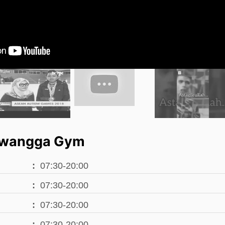
ewangga Gym
07:30-20:00
07:30-20:00
07:30-20:00
07:30-20:00