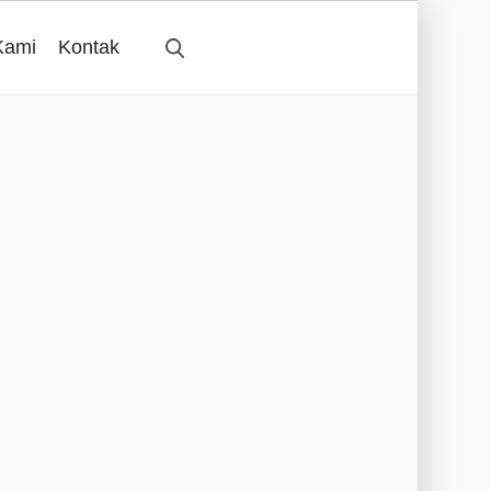
Kami
Kontak