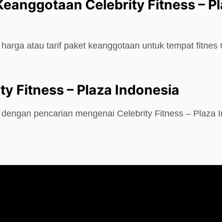
Keanggotaan Celebrity Fitness – P
harga atau tarif paket keanggotaan untuk tempat fitnes C
ty Fitness – Plaza Indonesia
 dengan pencarian mengenai Celebrity Fitness – Plaza 