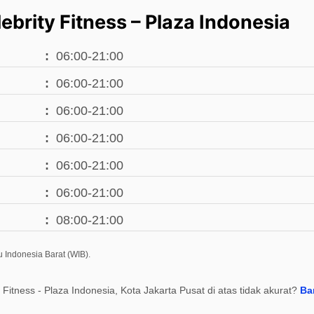
brity Fitness – Plaza Indonesia
06:00-21:00
06:00-21:00
06:00-21:00
06:00-21:00
06:00-21:00
06:00-21:00
08:00-21:00
 Indonesia Barat (WIB).
y Fitness - Plaza Indonesia, Kota Jakarta Pusat di atas tidak akurat?
Ba