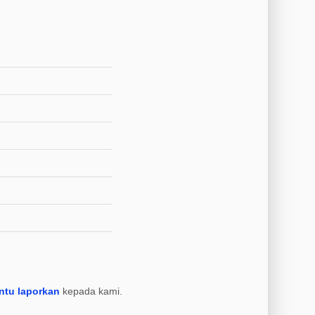
ntu laporkan
kepada kami.