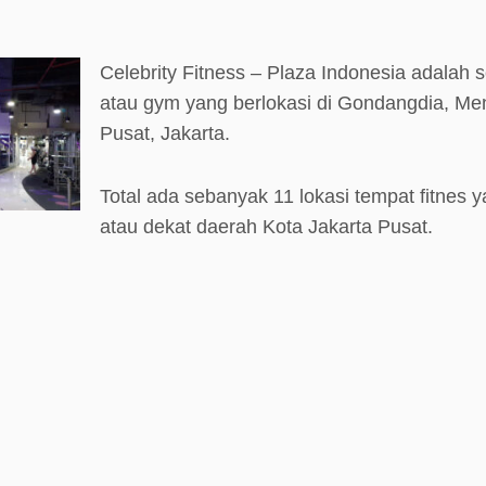
Celebrity Fitness – Plaza Indonesia adalah 
atau gym yang berlokasi di Gondangdia, Men
Pusat, Jakarta.
Total ada sebanyak 11 lokasi tempat fitnes y
atau dekat daerah Kota Jakarta Pusat.