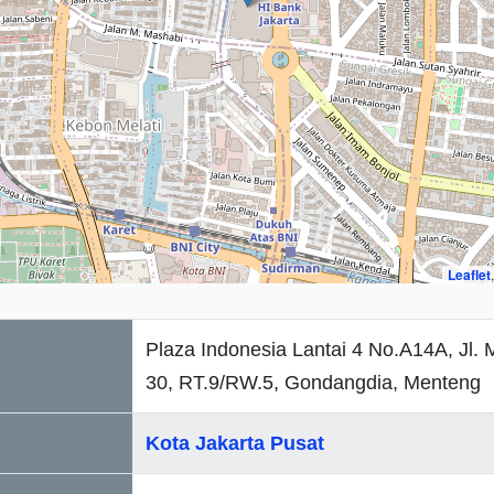
Leaflet
Plaza Indonesia Lantai 4 No.A14A, Jl.
30, RT.9/RW.5, Gondangdia, Menteng
Kota Jakarta Pusat