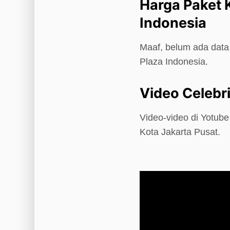
Harga Paket 
Indonesia
Maaf, belum ada data 
Plaza Indonesia.
Video Celebri
Video-video di Yotube
Kota Jakarta Pusat.