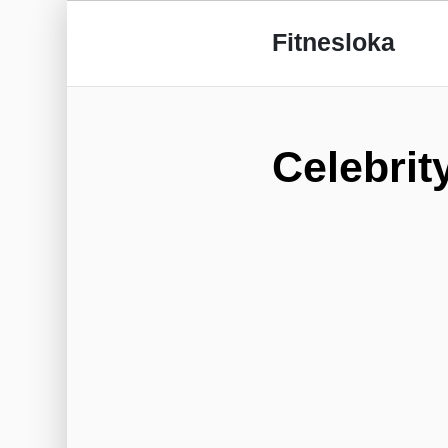
Fitnesloka
Celebrit