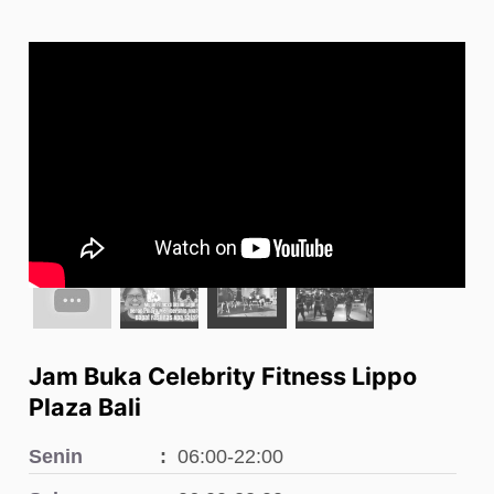
Jam Buka Celebrity Fitness Lippo
Plaza Bali
Senin
06:00-22:00