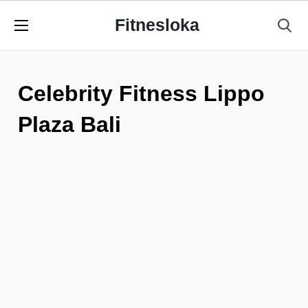
Fitnesloka
Celebrity Fitness Lippo
Plaza Bali