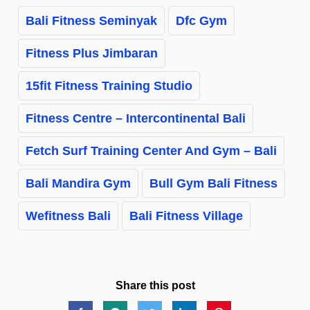
Bali Fitness Seminyak
Dfc Gym
Fitness Plus Jimbaran
15fit Fitness Training Studio
Fitness Centre – Intercontinental Bali
Fetch Surf Training Center And Gym – Bali
Bali Mandira Gym
Bull Gym Bali Fitness
Wefitness Bali
Bali Fitness Village
Share this post