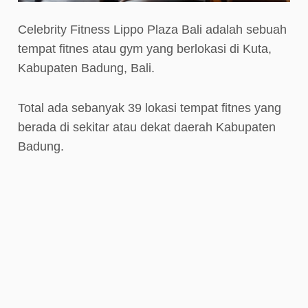
Celebrity Fitness Lippo Plaza Bali adalah sebuah
tempat fitnes atau gym yang berlokasi di Kuta,
Kabupaten Badung, Bali.
Total ada sebanyak 39 lokasi tempat fitnes yang
berada di sekitar atau dekat daerah Kabupaten
Badung.