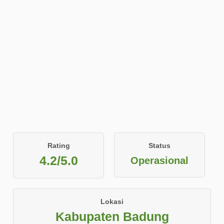
Rating
Status
4.2/5.0
Operasional
Lokasi
Kabupaten Badung