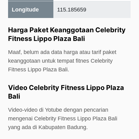
Longitude
115.185659
Harga Paket Keanggotaan Celebrity
Fitness Lippo Plaza Bali
Maaf, belum ada data harga atau tarif paket
keanggotaan untuk tempat fitnes Celebrity
Fitness Lippo Plaza Bali.
Video Celebrity Fitness Lippo Plaza
Bali
Video-video di Yotube dengan pencarian
mengenai Celebrity Fitness Lippo Plaza Bali
yang ada di Kabupaten Badung.