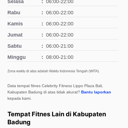
Selasa
06:00-22:00
Rabu
06:00-22:00
Kamis
06:00-22:00
Jumat
06:00-22:00
Sabtu
06:00-21:00
Minggu
08:00-21:00
Zona waktu di atas adalah Waktu Indonesia Tengah (WITA).
Data tempat fitnes Celebrity Fitness Lippo Plaza Bali,
Kabupaten Badung di atas tidak akurat?
Bantu laporkan
kepada kami.
Tempat Fitnes Lain di Kabupaten
Badung